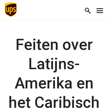
Feiten over
Latijns-
Amerika en
het Caribisch