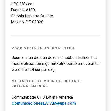
UPS México
Eugenia #189
Colonia Narvarte Oriente
México, D.F. 03020
VOOR MEDIA EN JOURNALISTEN
Journalisten die een deadline hebben, kunnen het
mediarelatiesteam gemakkelijk bereiken, overal ter
wereld en 24 uur per dag.
MEDIARELATIES VOOR HET DISTRICT
LATIJNS-AMERIKA
Communicatie UPS Latijns-Amerika
ComunicacionesLATAM@ups.com