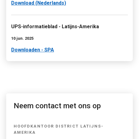
Download (Nederlands)
UPS-informatieblad - Latijns-Amerika
10 jun. 2025
Downloaden - SPA
Neem contact met ons op
HOOFDKANTOOR DISTRICT LATIJNS-
AMERIKA