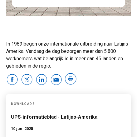
In 1989 begon onze internationale uitbreiding naar Latijns-
Amerika. Vandaag de dag bezorgen meer dan 5.800
werknemers wat belangrijk is in meer dan 45 landen en
gebieden in de regio.
DOWNLOADS
UPS-informatieblad - Latijns-Amerika
10 jun. 2025