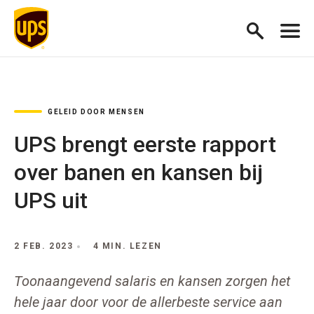
GELEID DOOR MENSEN
UPS brengt eerste rapport
over banen en kansen bij
UPS uit
2 FEB. 2023
4 MIN. LEZEN
Toonaangevend salaris en kansen zorgen het
hele jaar door voor de allerbeste service aan