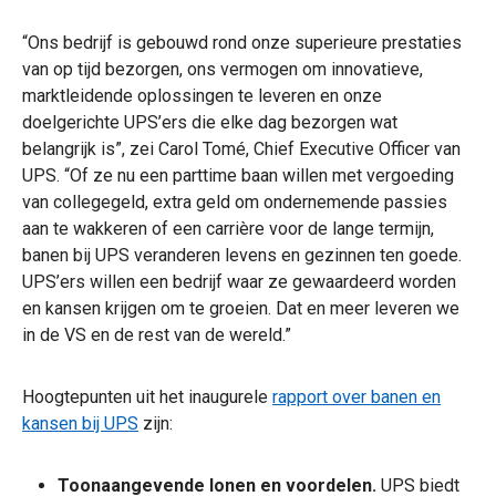
“Ons bedrijf is gebouwd rond onze superieure prestaties
van op tijd bezorgen, ons vermogen om innovatieve,
marktleidende oplossingen te leveren en onze
doelgerichte UPS’ers die elke dag bezorgen wat
belangrijk is”, zei Carol Tomé, Chief Executive Officer van
UPS. “Of ze nu een parttime baan willen met vergoeding
van collegegeld, extra geld om ondernemende passies
aan te wakkeren of een carrière voor de lange termijn,
banen bij UPS veranderen levens en gezinnen ten goede.
UPS’ers willen een bedrijf waar ze gewaardeerd worden
en kansen krijgen om te groeien. Dat en meer leveren we
in de VS en de rest van de wereld.”
Hoogtepunten uit het inaugurele
rapport over banen en
kansen bij UPS
zijn:
Toonaangevende lonen en voordelen.
UPS biedt