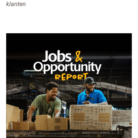
klanten