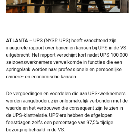
ATLANTA
– UPS (NYSE: UPS) heeft vanochtend zijn
inaugurele rapport over banen en kansen bij UPS in de VS
uitgebracht. Het rapport verschijnt kort nadat UPS 100.000
seizoenswerknemers verwelkomde in functies die een
springplank worden naar professionele en persoonlijke
carrière- en economische kansen.
De vergoedingen en voordelen die aan UPS-werknemers
worden aangeboden, zijn onlosmakelijk verbonden met de
waarde en het vertrouwen die consequent zijn te zien in
de UPS-klantrelatie. UPS’ers hebben de afgelopen
feestdagen zelfs een percentage van 97,5% tijdige
bezorging behaald in de VS.