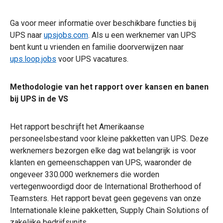
Ga voor meer informatie over beschikbare functies bij
UPS naar
upsjobs.com
. Als u een werknemer van UPS
bent kunt u vrienden en familie doorverwijzen naar
ups.loop.jobs
voor UPS vacatures.
Methodologie van het rapport over kansen en banen
bij UPS in de VS
Het rapport beschrijft het Amerikaanse
personeelsbestand voor kleine pakketten van UPS. Deze
werknemers bezorgen elke dag wat belangrijk is voor
klanten en gemeenschappen van UPS, waaronder de
ongeveer 330.000 werknemers die worden
vertegenwoordigd door de International Brotherhood of
Teamsters. Het rapport bevat geen gegevens van onze
Internationale kleine pakketten, Supply Chain Solutions of
zakelijke bedrijfsunits.