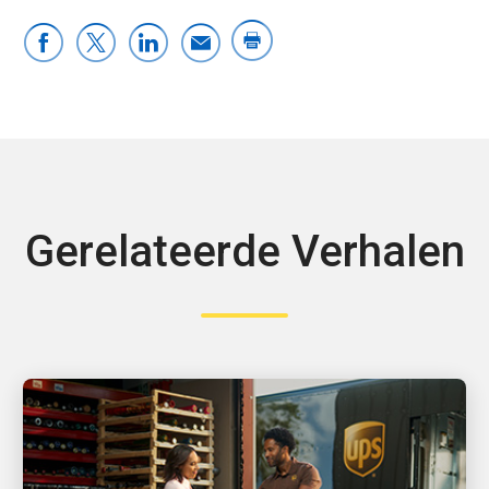
Gerelateerde Verhalen