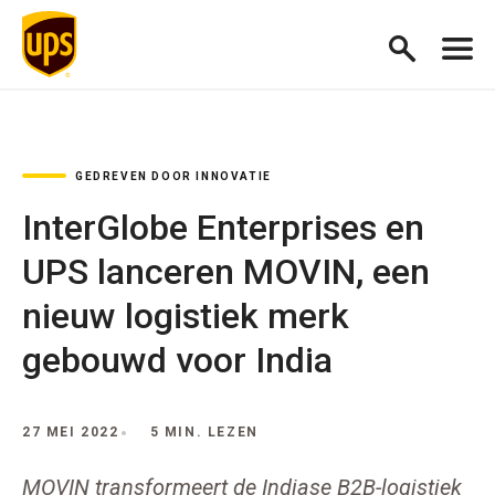
GEDREVEN DOOR INNOVATIE
InterGlobe Enterprises en
UPS lanceren MOVIN, een
nieuw logistiek merk
gebouwd voor India
27 MEI 2022
5 MIN. LEZEN
MOVIN transformeert de Indiase B2B-logistiek