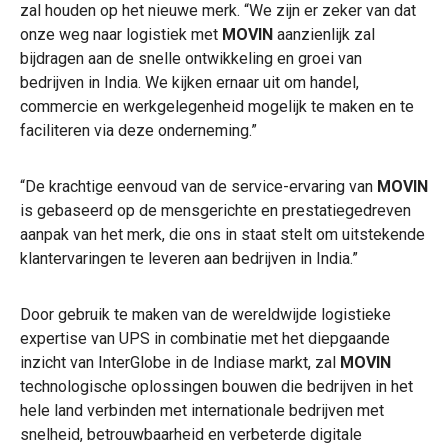
zal houden op het nieuwe merk. “We zijn er zeker van dat
onze weg naar logistiek met
MOVIN
aanzienlijk zal
bijdragen aan de snelle ontwikkeling en groei van
bedrijven in India. We kijken ernaar uit om handel,
commercie en werkgelegenheid mogelijk te maken en te
faciliteren via deze onderneming.”
“De krachtige eenvoud van de service-ervaring van
MOVIN
is gebaseerd op de mensgerichte en prestatiegedreven
aanpak van het merk, die ons in staat stelt om uitstekende
klantervaringen te leveren aan bedrijven in India.”
Door gebruik te maken van de wereldwijde logistieke
expertise van UPS in combinatie met het diepgaande
inzicht van InterGlobe in de Indiase markt, zal
MOVIN
technologische oplossingen bouwen die bedrijven in het
hele land verbinden met internationale bedrijven met
snelheid, betrouwbaarheid en verbeterde digitale