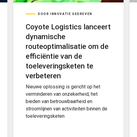
DOOR INNOVATIE GEDREVEN
Coyote Logistics lanceert
dynamische
routeoptimalisatie om de
efficiëntie van de
toeleveringsketen te
verbeteren
Nieuwe oplossing is gericht op het
verminderen van onzekerheid, het
bieden van betrouwbaarheid en
stroomlijnen van activiteiten binnen de
toeleveringsketen