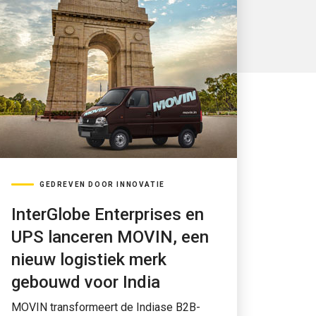
GEDREVEN DOOR INNOVATIE
InterGlobe Enterprises en
UPS lanceren MOVIN, een
nieuw logistiek merk
gebouwd voor India
MOVIN transformeert de Indiase B2B-