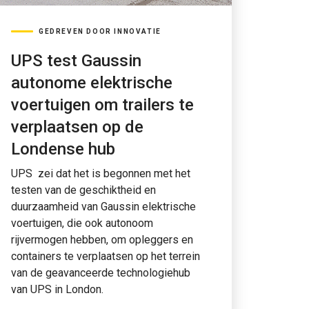
GEDREVEN DOOR INNOVATIE
UPS test Gaussin
autonome elektrische
voertuigen om trailers te
verplaatsen op de
Londense hub
UPS zei dat het is begonnen met het
testen van de geschiktheid en
duurzaamheid van Gaussin elektrische
voertuigen, die ook autonoom
rijvermogen hebben, om opleggers en
containers te verplaatsen op het terrein
van de geavanceerde technologiehub
van UPS in London.