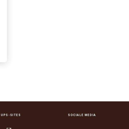
 UPS-SITES
SOCIALE MEDIA