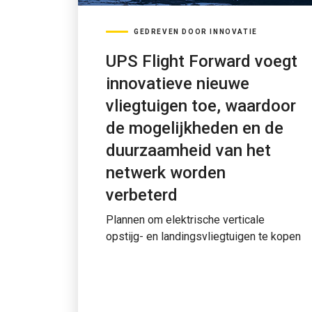
GEDREVEN DOOR INNOVATIE
UPS Flight Forward voegt
innovatieve nieuwe
vliegtuigen toe, waardoor
de mogelijkheden en de
duurzaamheid van het
netwerk worden
verbeterd
Plannen om elektrische verticale
opstijg- en landingsvliegtuigen te kopen