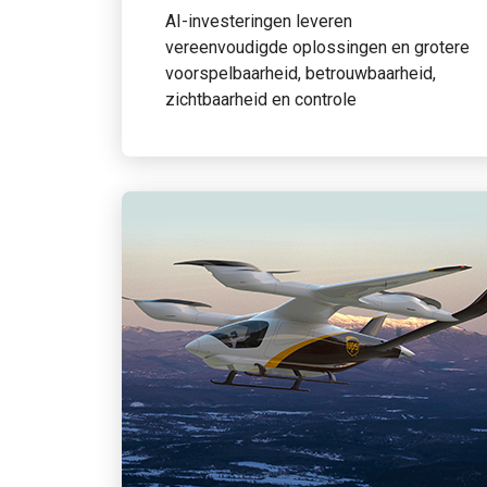
AI-investeringen leveren
vereenvoudigde oplossingen en grotere
voorspelbaarheid, betrouwbaarheid,
zichtbaarheid en controle