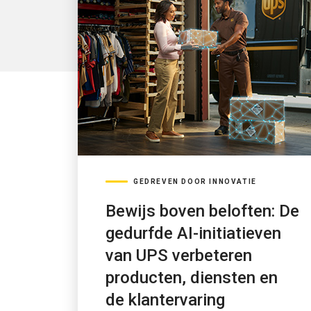
GEDREVEN DOOR INNOVATIE
Bewijs boven beloften: De
gedurfde AI-initiatieven
van UPS verbeteren
producten, diensten en
de klantervaring