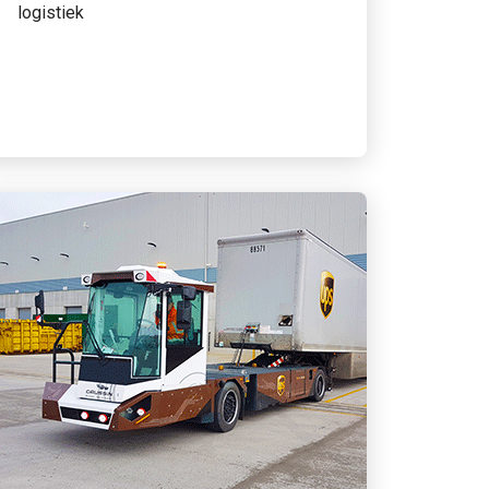
logistiek