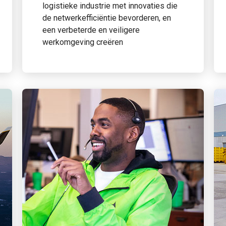
logistieke industrie met innovaties die
de netwerkefficiëntie bevorderen, en
een verbeterde en veiligere
werkomgeving creëren