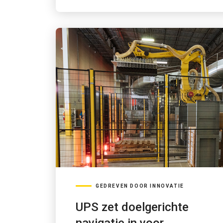
GEDREVEN DOOR INNOVATIE
UPS zet doelgerichte