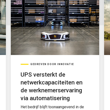
GEDREVEN DOOR INNOVATIE
UPS versterkt de
netwerkcapaciteiten en
de werknemerservaring
via automatisering
Het bedrijf blijft toonaangevend in de