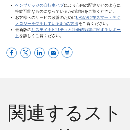
ケンブリッジの自転車ハブ
により市内の配達がどのように
持続可能なものになっているかの詳細をご覧ください。
お客様へのサービス改善のために
UPSが現在スマートテク
ノロジーを使用している3つの方法
をご覧ください。
最新版の
サステイナビリティと社会的影響に関するレポー
ト
を詳しくご覧ください。
関連するスト