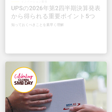
UPSの2026年第2四半期決算発表
から得られる重要ポイント5つ
知っておくべきことを素早く理解