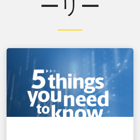
ーリー
イノベーション重視