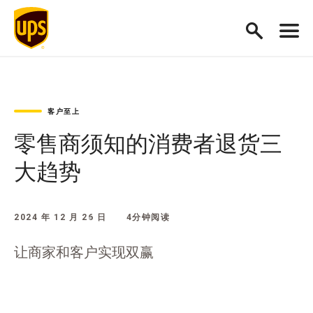
客户至上
零售商须知的消费者退货三
大趋势
2024 年 12 月 26 日
4分钟阅读
让商家和客户实现双赢