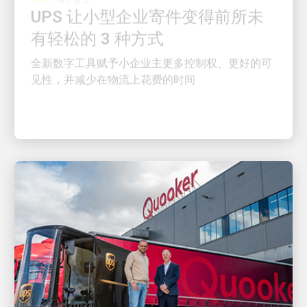
有轻松的 3 种方式
全新数字工具赋予小企业主更多控制权、更好的可
见性，并减少在物流上花费的时间