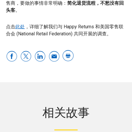
售商，要做的事情非常明确：
简化退货流程，不愁没有回
头客
。
点击
此处
，详细了解我们与 Happy Returns 和美国零售联
合会 (National Retail Federation) 共同开展的调查。
相关故事