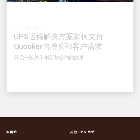
客户至上
UPS运输解决方案如何支持
Quooker的增长和客户需求
开启一段关于创新与合作的故事
本网站
其他 UPS 网站