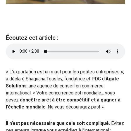
Écoutez cet article :
« L’exportation est un must pour les petites entreprises »,
a déclaré Shaquana Teasley, fondatrice et PDG d’
Agate
Solutions
, une agence de conseil en commerce
international. « Votre concurrence est mondiale... vous
devez
doncêtre prêt à être compétitif et à gagner à
l’échelle mondiale
. Ne vous découragez pas! »
Il n’est pas nécessaire que cela soit compliqué.
Évitez
ces erreurs lorsque vous expédiez à l’international :