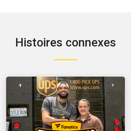
Histoires connexes