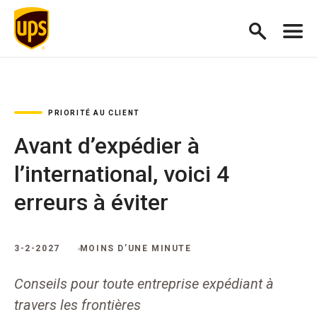
PRIORITÉ AU CLIENT
Avant d’expédier à
l’international, voici 4
erreurs à éviter
3-2-2027
MOINS D’UNE MINUTE
Conseils pour toute entreprise expédiant à
travers les frontières