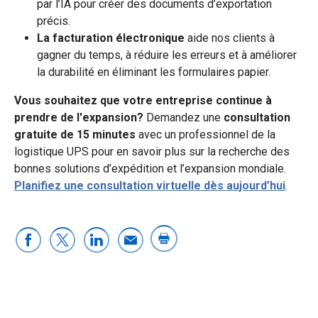
par l’IA pour créer des documents d’exportation
précis.
La facturation électronique
aide nos clients à
gagner du temps, à réduire les erreurs et à améliorer
la durabilité en éliminant les formulaires papier.
Vous souhaitez que votre entreprise continue à
prendre de l'expansion?
Demandez une
consultation
gratuite de 15 minutes
avec un professionnel de la
logistique UPS pour en savoir plus sur la recherche des
bonnes solutions d’expédition et l’expansion mondiale.
Planifiez une consultation virtuelle dès aujourd’hui
.