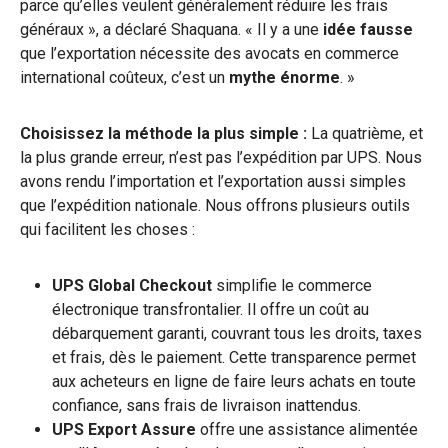
parce qu’elles veulent généralement réduire les frais
généraux », a déclaré Shaquana. « Il y a une
idée fausse
que l’exportation nécessite des avocats en commerce
international coûteux, c’est un
mythe énorme
. »
Choisissez la méthode la plus simple :
La quatrième, et
la plus grande erreur, n’est pas l’expédition par UPS. Nous
avons rendu l’importation et l’exportation aussi simples
que l’expédition nationale. Nous offrons plusieurs outils
qui facilitent les choses :
UPS Global Checkout
simplifie le commerce
électronique transfrontalier. Il offre un coût au
débarquement garanti, couvrant tous les droits, taxes
et frais, dès le paiement. Cette transparence permet
aux acheteurs en ligne de faire leurs achats en toute
confiance, sans frais de livraison inattendus.
UPS Export Assure
offre une assistance alimentée