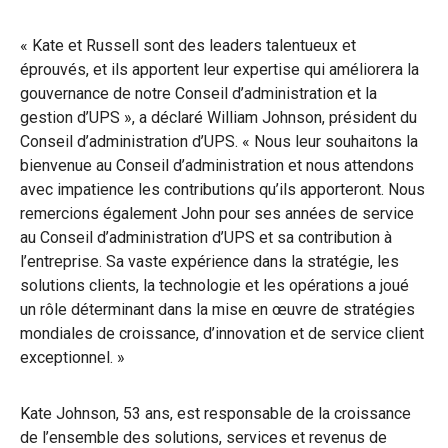
« Kate et Russell sont des leaders talentueux et
éprouvés, et ils apportent leur expertise qui améliorera la
gouvernance de notre Conseil d’administration et la
gestion d’UPS », a déclaré William Johnson, président du
Conseil d’administration d’UPS. « Nous leur souhaitons la
bienvenue au Conseil d’administration et nous attendons
avec impatience les contributions qu’ils apporteront. Nous
remercions également John pour ses années de service
au Conseil d’administration d’UPS et sa contribution à
l’entreprise. Sa vaste expérience dans la stratégie, les
solutions clients, la technologie et les opérations a joué
un rôle déterminant dans la mise en œuvre de stratégies
mondiales de croissance, d’innovation et de service client
exceptionnel. »
Kate Johnson, 53 ans, est responsable de la croissance
de l’ensemble des solutions, services et revenus de