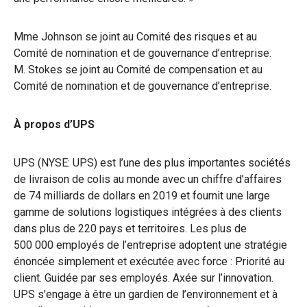
Mme Johnson se joint au Comité des risques et au
Comité de nomination et de gouvernance d’entreprise.
M. Stokes se joint au Comité de compensation et au
Comité de nomination et de gouvernance d’entreprise.
À propos d’UPS
UPS (NYSE: UPS) est l’une des plus importantes sociétés
de livraison de colis au monde avec un chiffre d’affaires
de 74 milliards de dollars en 2019 et fournit une large
gamme de solutions logistiques intégrées à des clients
dans plus de 220 pays et territoires. Les plus de
500 000 employés de l’entreprise adoptent une stratégie
énoncée simplement et exécutée avec force : Priorité au
client. Guidée par ses employés. Axée sur l’innovation.
UPS s’engage à être un gardien de l’environnement et à