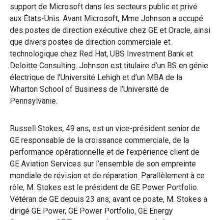
support de Microsoft dans les secteurs public et privé
aux États-Unis. Avant Microsoft, Mme Johnson a occupé
des postes de direction exécutive chez GE et Oracle, ainsi
que divers postes de direction commerciale et
technologique chez Red Hat, UBS Investment Bank et
Deloitte Consulting. Johnson est titulaire d’un BS en génie
électrique de l’Université Lehigh et d’un MBA de la
Wharton School of Business de l’Université de
Pennsylvanie.
Russell Stokes, 49 ans, est un vice-président senior de
GE responsable de la croissance commerciale, de la
performance opérationnelle et de l’expérience client de
GE Aviation Services sur l’ensemble de son empreinte
mondiale de révision et de réparation. Parallèlement à ce
rôle, M. Stokes est le président de GE Power Portfolio.
Vétéran de GE depuis 23 ans, avant ce poste, M. Stokes a
dirigé GE Power, GE Power Portfolio, GE Energy