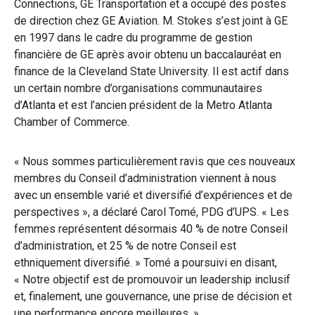
Connections, GE Transportation et a occupé des postes
de direction chez GE Aviation. M. Stokes s’est joint à GE
en 1997 dans le cadre du programme de gestion
financière de GE après avoir obtenu un baccalauréat en
finance de la Cleveland State University. Il est actif dans
un certain nombre d’organisations communautaires
d’Atlanta et est l’ancien président de la Metro Atlanta
Chamber of Commerce.
« Nous sommes particulièrement ravis que ces nouveaux
membres du Conseil d’administration viennent à nous
avec un ensemble varié et diversifié d’expériences et de
perspectives », a déclaré Carol Tomé, PDG d’UPS. « Les
femmes représentent désormais 40 % de notre Conseil
d’administration, et 25 % de notre Conseil est
ethniquement diversifié. » Tomé a poursuivi en disant,
« Notre objectif est de promouvoir un leadership inclusif
et, finalement, une gouvernance, une prise de décision et
une performance encore meilleures. »