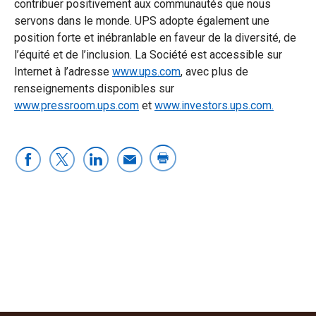
contribuer positivement aux communautés que nous
servons dans le monde. UPS adopte également une
position forte et inébranlable en faveur de la diversité, de
l’équité et de l’inclusion. La Société est accessible sur
Internet à l’adresse
www.ups.com
, avec plus de
renseignements disponibles sur
www.pressroom.ups.com
et
www.investors.ups.com.