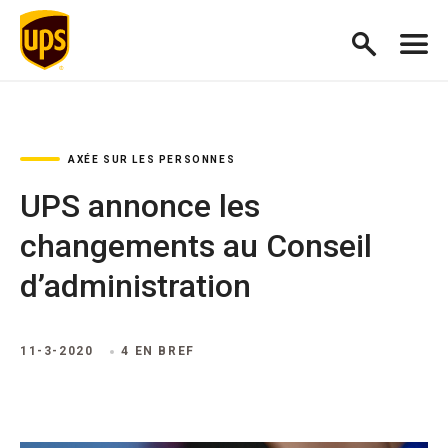
AXÉE SUR LES PERSONNES
UPS annonce les
changements au Conseil
d’administration
11-3-2020
4 EN BREF