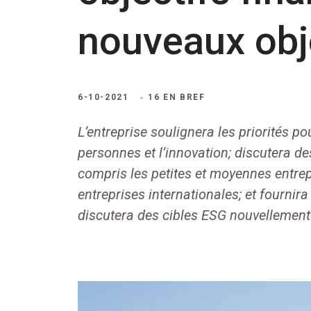
nouveaux obj
6-10-2021
16 EN BREF
L’entreprise soulignera les priorités pou
personnes et l’innovation; discutera d
compris les petites et moyennes entrepr
entreprises internationales; et fournira
discutera des cibles ESG nouvellement 