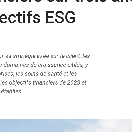
ectifs ESG
r sa stratégie axée sur le client, les
es domaines de croissance ciblés, y
ises, les soins de santé et les
 les objectifs financiers de 2023 et
établies.