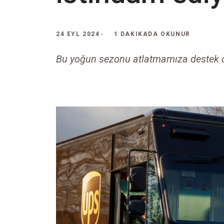
24 EYL 2024
1 DAKIKADA OKUNUR
Bu yoğun sezonu atlatmamıza destek 