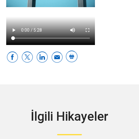
İlgili Hikayeler