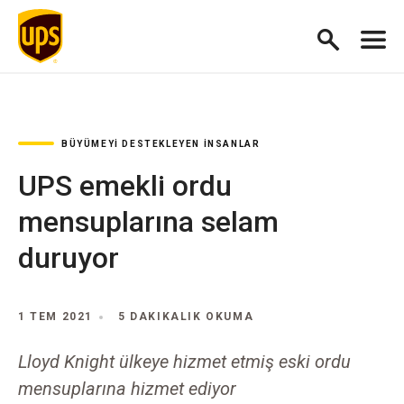
BÜYÜMEYI DESTEKLEYEN İNSANLAR
UPS emekli ordu
mensuplarına selam
duruyor
1 TEM 2021
5 DAKIKALIK OKUMA
Lloyd Knight ülkeye hizmet etmiş eski ordu
mensuplarına hizmet ediyor