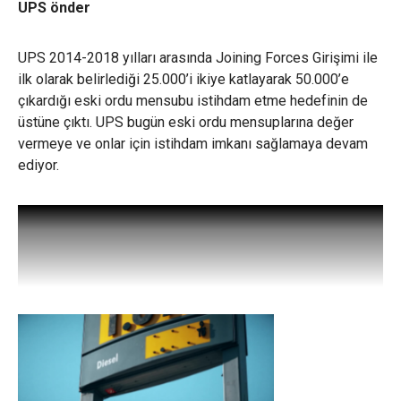
UPS önder
UPS 2014-2018 yılları arasında Joining Forces Girişimi ile
ilk olarak belirlediği 25.000’i ikiye katlayarak 50.000’e
çıkardığı eski ordu mensubu istihdam etme hedefinin de
üstüne çıktı. UPS bugün eski ordu mensuplarına değer
vermeye ve onlar için istihdam imkanı sağlamaya devam
ediyor.