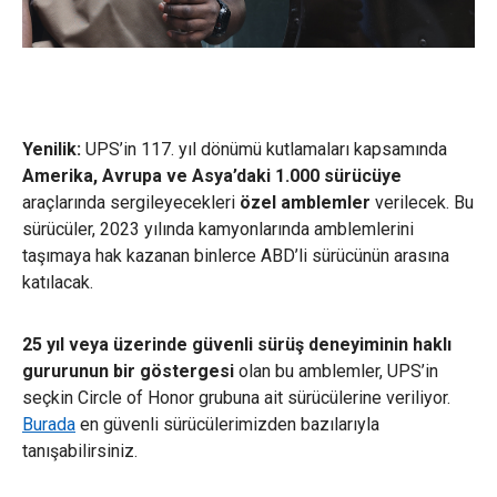
Yenilik:
UPS’in 117. yıl dönümü kutlamaları kapsamında
Amerika, Avrupa ve Asya’daki 1.000 sürücüye
araçlarında sergileyecekleri
özel amblemler
verilecek. Bu
sürücüler, 2023 yılında kamyonlarında amblemlerini
taşımaya hak kazanan binlerce ABD’li sürücünün arasına
katılacak.
25 yıl veya üzerinde güvenli sürüş deneyiminin haklı
gururunun bir göstergesi
olan bu amblemler, UPS’in
seçkin Circle of Honor grubuna ait sürücülerine veriliyor.
Burada
en güvenli sürücülerimizden bazılarıyla
tanışabilirsiniz.