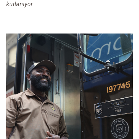
kutlanıyor