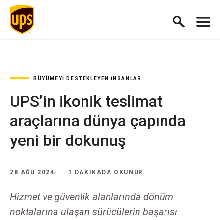
BÜYÜMEYI DESTEKLEYEN İNSANLAR
UPS’in ikonik teslimat
araçlarına dünya çapında
yeni bir dokunuş
28 AĞU 2024
1 DAKIKADA OKUNUR
Hizmet ve güvenlik alanlarında dönüm
noktalarına ulaşan sürücülerin başarısı