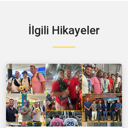
İlgili Hikayeler