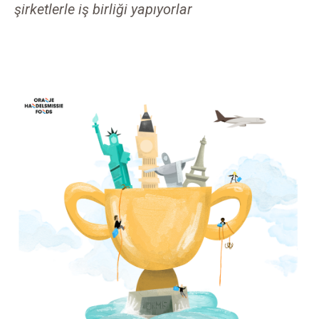
şirketlerle iş birliği yapıyorlar