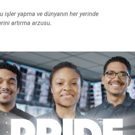
u işler yapma ve dünyanın her yerinde
rini artırma arzusu.