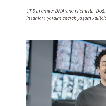
UPS’in amacı DNA’sına işlemiştir. Doğr
insanlara yardım ederek yaşam kalitele