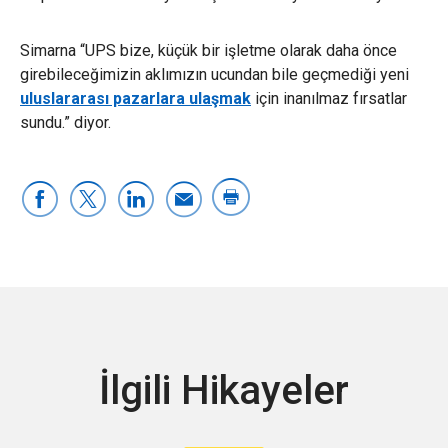
Simarna “UPS bize, küçük bir işletme olarak daha önce
girebileceğimizin aklımızın ucundan bile geçmediği yeni
uluslararası pazarlara ulaşmak
için inanılmaz fırsatlar
sundu.” diyor.
İlgili Hikayeler