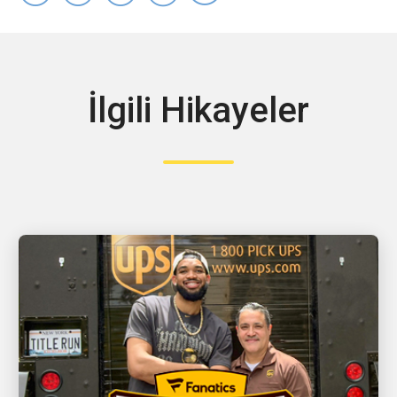
İlgili Hikayeler