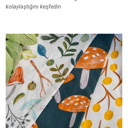
kolaylaştığını keşfedin