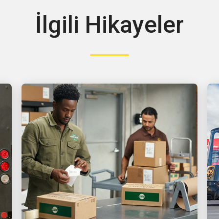
İlgili Hikayeler