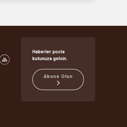
Haberler posta
kutunuza gelsin.
Abone Olun