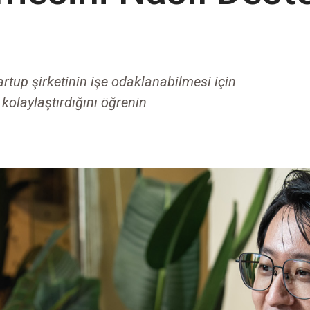
artup şirketinin işe odaklanabilmesi için
 kolaylaştırdığını öğrenin