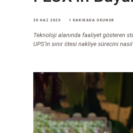
30 HAZ 2023
1 DAKIKADA OKUNUR
Teknoloji alanında faaliyet gösteren st
UPS’in sınır ötesi nakliye sürecini nasıl