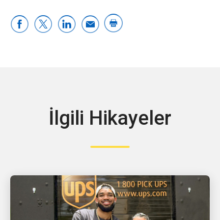
İlgili Hikayeler