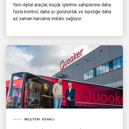
Yeni dijital araçlar, küçük işletme sahiplerine daha
fazla kontrol, daha iyi görünürlük ve lojistiğe daha
az zaman harcama imkânı sağlıyor
MÜŞTERI ODAKLI