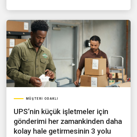
MÜŞTERI ODAKLI
UPS’nin küçük işletmeler için
gönderimi her zamankinden daha
kolay hale getirmesinin 3 yolu