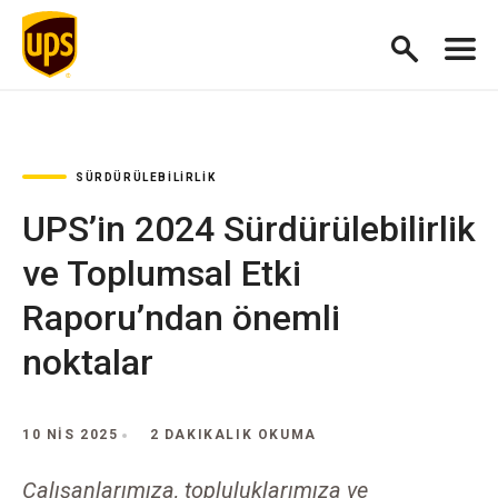
SÜRDÜRÜLEBILIRLIK
UPS’in 2024 Sürdürülebilirlik
ve Toplumsal Etki
Raporu’ndan önemli
noktalar
10 NIS 2025
2 DAKIKALIK OKUMA
Çalışanlarımıza, topluluklarımıza ve