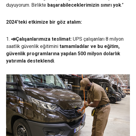
duyuyorum. Birlikte
başarabileceklerimizin sınırı yok
.”
2024’teki etkimize bir göz atalım:
1.
📣Çalışanlarımıza teslimat:
UPS çalışanları 8 milyon
saatlik güvenlik eğitimini
tamamladılar ve bu eğitim,
güvenlik programlarına yapılan 500 milyon dolarlık
yatırımla desteklendi
.