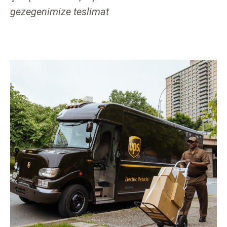
gezegenimize teslimat