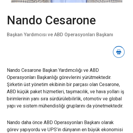
İndirme
Bölümünü
Aç
Nando Cesarone
Başkan Yardımcısı ve ABD Operasyonları Başkanı
Nando Cesarone Başkan Yardımcılığı ve ABD
Operasyonları Başkanlığı görevlerini yürütmektedir.
Şirketin üst yönetim ekibinin bir parçası olan Cesarone,
ABD küçük paket hizmetleri, taşımacılık, ve hava yolları iş
birimlerinin yanı sıra sürdürülebilirlik, otomotiv ve global
yapı ve sistem mühendisliği gruplarını da yönetmektedir.
Nando daha önce ABD Operasyonları Başkanı olarak
görev yapıyordu ve UPS’in dünyanın en büyük ekonomisi