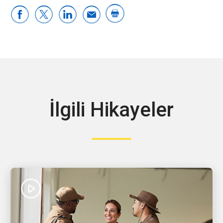
İlgili Hikayeler