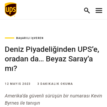
BAŞARILI İŞVEREN
Deniz Piyadeliğinden UPS’e,
oradan da… Beyaz Saray’a
mı?
12 MAYIS 2023
3 DAKIKALIK OKUMA
Amerika’da güvenli sürüşün bir numarası Kevin
Byrnes ile tanışın