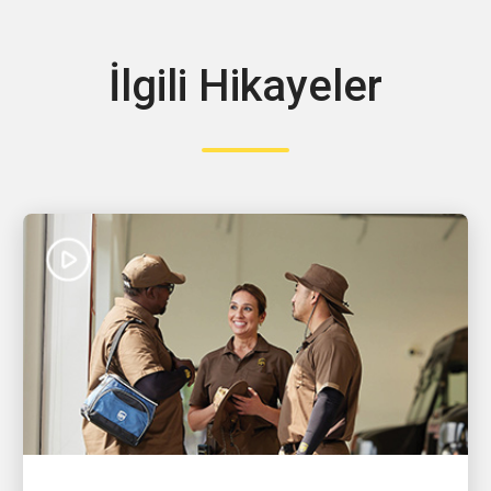
İlgili Hikayeler