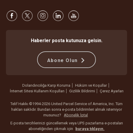
Haberler posta kutunuza gelsin.
Abone Olun
Dolandırıcılığa Karşı Koruma
Hüküm ve Koşullar
İnternet Sitesi Kullanım Koşulları
Gizlilik Bildirimi
Çerez Ayarları
Telif Hakkı ©1994-2026 United Parcel Service of America, Inc. Tüm
hakları saklıdır. Bundan sonra e-posta bildirimleri almak istemiyor
musunuz?
Abonelik İptal
E-posta tercihlerinizi güncellemek veya UPS pazarlama e-postaları
aboneliğinden çıkmak için
buraya tıklayın.