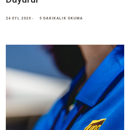
24 EYL 2020
5 DAKIKALIK OKUMA