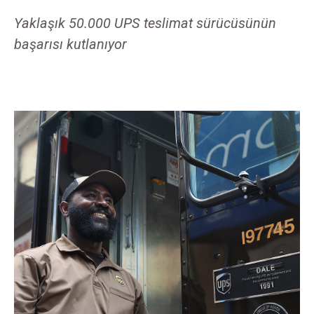
Yaklaşık 50.000 UPS teslimat sürücüsünün
başarısı kutlanıyor