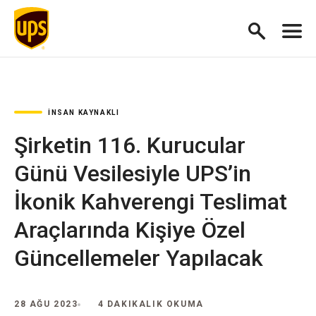
İNSAN KAYNAKLI
Şirketin 116. Kurucular
Günü Vesilesiyle UPS’in
İkonik Kahverengi Teslimat
Araçlarında Kişiye Özel
Güncellemeler Yapılacak
28 AĞU 2023
4 DAKIKALIK OKUMA