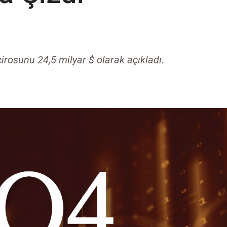
rosunu 24,5 milyar $ olarak açıkladı.