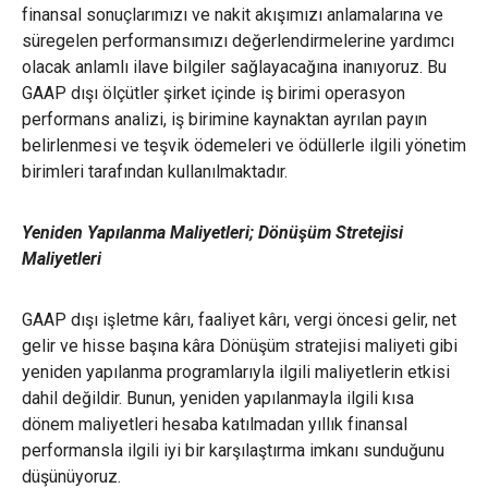
finansal sonuçlarımızı ve nakit akışımızı anlamalarına ve
süregelen performansımızı değerlendirmelerine yardımcı
olacak anlamlı ilave bilgiler sağlayacağına inanıyoruz. Bu
GAAP dışı ölçütler şirket içinde iş birimi operasyon
performans analizi, iş birimine kaynaktan ayrılan payın
belirlenmesi ve teşvik ödemeleri ve ödüllerle ilgili yönetim
birimleri tarafından kullanılmaktadır.
Yeniden Yapılanma Maliyetleri; Dönüşüm Stretejisi
Maliyetleri
GAAP dışı işletme kârı, faaliyet kârı, vergi öncesi gelir, net
gelir ve hisse başına kâra Dönüşüm stratejisi maliyeti gibi
yeniden yapılanma programlarıyla ilgili maliyetlerin etkisi
dahil değildir. Bunun, yeniden yapılanmayla ilgili kısa
dönem maliyetleri hesaba katılmadan yıllık finansal
performansla ilgili iyi bir karşılaştırma imkanı sunduğunu
düşünüyoruz.