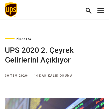
FİNANSAL
UPS 2020 2. Çeyrek
Gelirlerini Açıklıyor
30 TEM 2020
14 DAKIKALIK OKUMA