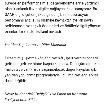
süregelen performansımızı değerlendirmelerine yardımcı
olacak anlamlı ilave bilgiler sağlayacağına inanıyoruz. Bu
GAAP dışı ölçütler şirket içinde iş birimi operasyon
performans analizi, iş birimine kaynaktan ayrılan payın
belirlenmesi ve teşvik ödemeleri ve ödüllerle ilgili yönetim
birimleri tarafından kullanılmaktadır.
Yeniden Yapılanma ve Diğer Masraflar
Düzeltilmiş işletme kârı, faaliyet kârı, gelir vergisi öncesi
gelir, net gelir ve hisse başına kazanca, Dönüşüm stratejisi
maliyeti ve varlıklarda yaşanabilecek değer kayıpları gibi
yeniden yapılanma programlarıyla ilgili maliyetlerin etkisi
dahil değildir.
Döviz Kurlarındaki Değişiklik ve Finansal Korunma
Faaliyetlerinin Etkisi