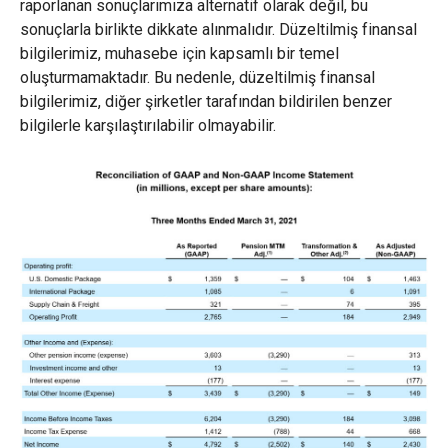
raporlanan sonuçlarımıza alternatif olarak değil, bu
sonuçlarla birlikte dikkate alınmalıdır. Düzeltilmiş finansal
bilgilerimiz, muhasebe için kapsamlı bir temel
oluşturmamaktadır. Bu nedenle, düzeltilmiş finansal
bilgilerimiz, diğer şirketler tarafından bildirilen benzer
bilgilerle karşılaştırılabilir olmayabilir.