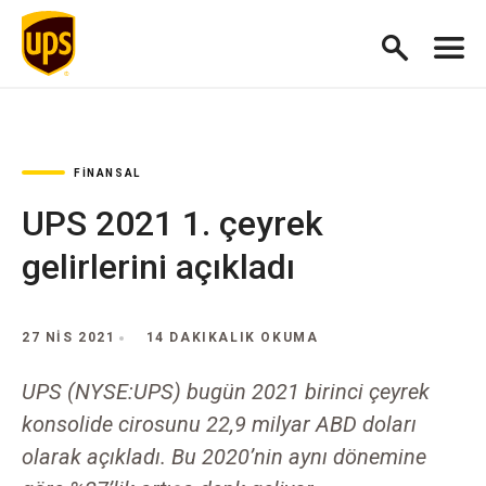
FINANSAL
UPS 2021 1. çeyrek
gelirlerini açıkladı
27 NIS 2021
14 DAKIKALIK OKUMA
UPS (NYSE:UPS) bugün 2021 birinci çeyrek
konsolide cirosunu 22,9 milyar ABD doları
olarak açıkladı. Bu 2020’nin aynı dönemine