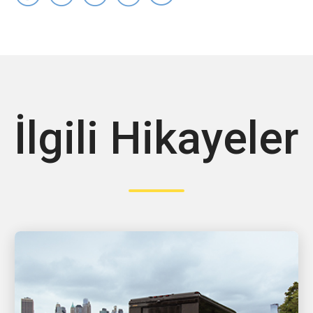
İlgili Hikayeler