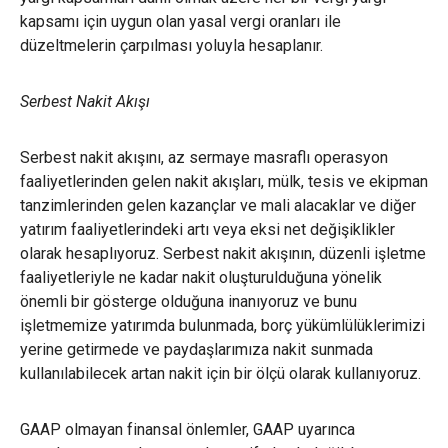
kapsamı için uygun olan yasal vergi oranları ile
düzeltmelerin çarpılması yoluyla hesaplanır.
Serbest Nakit Akışı
Serbest nakit akışını, az sermaye masraflı operasyon
faaliyetlerinden gelen nakit akışları, mülk, tesis ve ekipman
tanzimlerinden gelen kazançlar ve mali alacaklar ve diğer
yatırım faaliyetlerindeki artı veya eksi net değişiklikler
olarak hesaplıyoruz. Serbest nakit akışının, düzenli işletme
faaliyetleriyle ne kadar nakit oluşturulduğuna yönelik
önemli bir gösterge olduğuna inanıyoruz ve bunu
işletmemize yatırımda bulunmada, borç yükümlülüklerimizi
yerine getirmede ve paydaşlarımıza nakit sunmada
kullanılabilecek artan nakit için bir ölçü olarak kullanıyoruz.
GAAP olmayan finansal önlemler, GAAP uyarınca