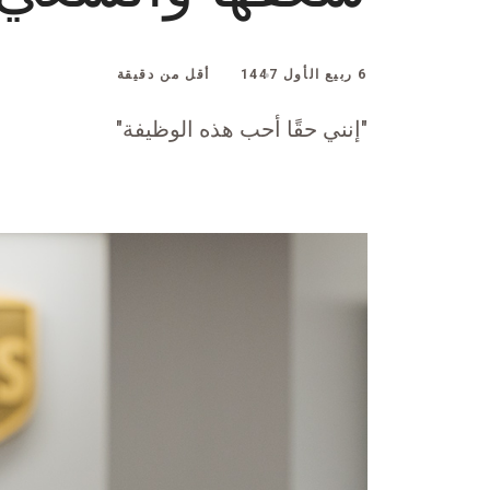
6 ربيع الأول 1447
أقل من دقيقة
"إنني حقًا أحب هذه الوظيفة"