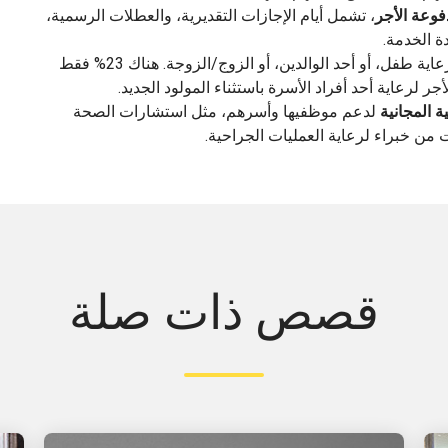
فوعة الأجر
، تشمل أيام الإجازات التقديرية، والعطلات الرسمية،
ة الخدمة.
لرعاية طفل، أو أحد الوالدين، أو الزوج/الزوجة. هناك 23% فقط
لرعاية أحد أفراد الأسرة باستثناء المولود الجديد.
 المجانية
لدعم موظفيها وأسرهم، مثل استشارات الصحة
ن خبراء لرعاية العمليات الجراحية.
قصص ذات صلة