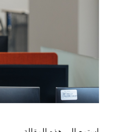
استمع إلى هذه المقالة