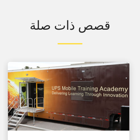
قصص ذات صلة