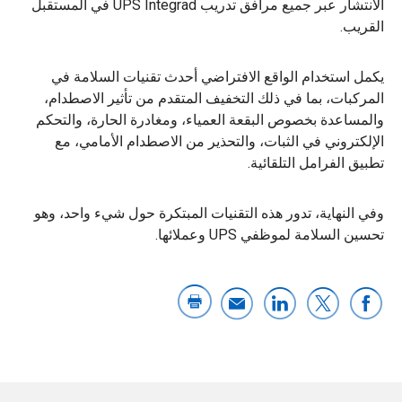
الانتشار عبر جميع مرافق تدريب UPS Integrad في المستقبل
القريب.
يكمل استخدام الواقع الافتراضي أحدث تقنيات السلامة في
المركبات، بما في ذلك التخفيف المتقدم من تأثير الاصطدام،
والمساعدة بخصوص البقعة العمياء، ومغادرة الحارة، والتحكم
الإلكتروني في الثبات، والتحذير من الاصطدام الأمامي، مع
تطبيق الفرامل التلقائية.
وفي النهاية، تدور هذه التقنيات المبتكرة حول شيء واحد، وهو
تحسين السلامة لموظفي UPS وعملائها.