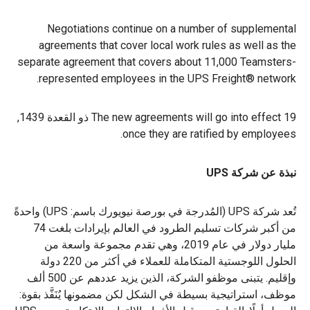
Negotiations continue on a number of supplemental
agreements that cover local work rules as well as the
separate agreement that covers about 11,000 Teamsters-
represented employees in the UPS Freight® network.
The new agreements will go into effect 19 ذو القعدة 1439,
once they are ratified by employees.
نبذة عن شركة UPS
تُعد شركة UPS (المُدرجة في بورصة نيويورك باسم: UPS) واحدةً
من أكبر شركات تسليم الطرود في العالم بإيرادات بلغت 74
مليار دولار في عام 2019، وهي تقدم مجموعة واسعة من
الحلول اللوجستية المتكاملة للعملاء في أكثر من 220 دولة
وإقليم. يتبنى موظفو الشركة، الذين يزيد عددهم عن 500 ألف
موظف، استراتيجية بسيطة في الشكل لكن مضمونها يُنَفَّذ بقوة: