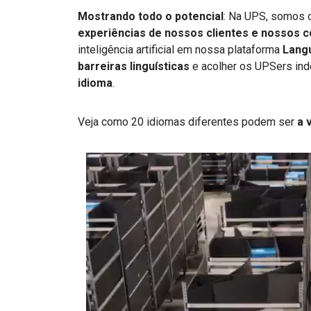
Mostrando todo o potencial
: Na UPS, somos 
experiências de nossos clientes e nossos 
inteligência artificial em nossa plataforma
Lang
barreiras linguísticas
e acolher os UPSers in
idioma
.
Veja como 20 idiomas diferentes podem ser
a 