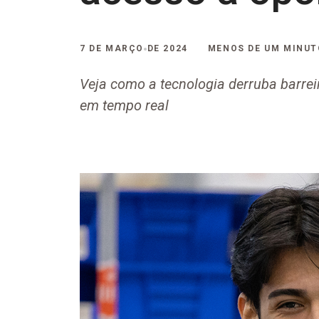
7 DE MARÇO DE 2024
MENOS DE UM MINUT
Veja como a tecnologia derruba barrei
em tempo real