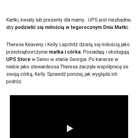
Kartki, kwiaty lub prezenty dla mamy... UPS jest niezbędne,
aby
podzielić się miłością w tegorocznym Dniu Matki.
Theresa Keaveny i Kelly Lepchitz dzielą się miłością jako
przedsiębiorczynie
matka i córka
. Posiadają i obsługują
UPS Store
w Senoi w stanie Georgia. Po karierze w
niebie jako stewardessa Theresa zaczęła współpracę ze
swoją córką, Kelly. Sprawdź poniżej, jak wygląda ich
podróż.