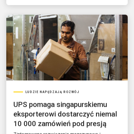
LUDZIE NAPĘDZAJĄ ROZWÓJ
UPS pomaga singapurskiemu
eksporterowi dostarczyć niemal
10 000 zamówień pod presją