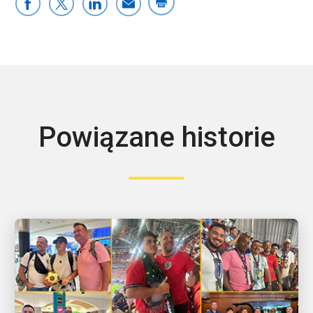
Powiązane historie