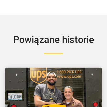
Powiązane historie