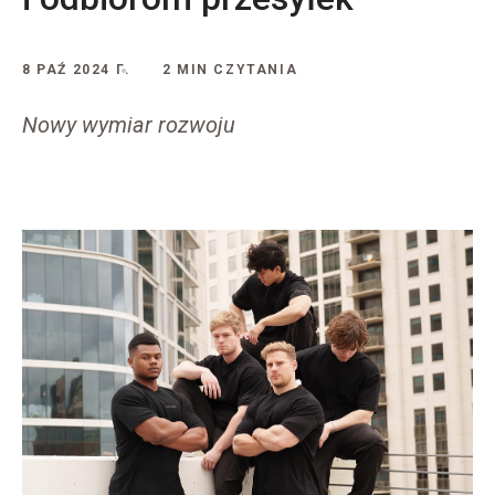
8 PAŹ 2024 Г.
2 MIN CZYTANIA
Nowy wymiar rozwoju