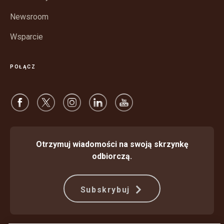
Newsroom
Wsparcie
POŁĄCZ
Otrzymuj wiadomości na swoją skrzynkę
odbiorczą.
Subskrybuj