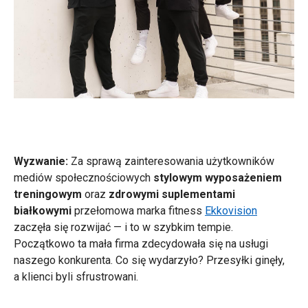
Wyzwanie:
Za sprawą zainteresowania użytkowników
mediów społecznościowych
stylowym wyposażeniem
treningowym
oraz
zdrowymi suplementami
białkowymi
przełomowa marka fitness
Ekkovision
zaczęła się rozwijać — i to w szybkim tempie.
Początkowo ta mała firma zdecydowała się na usługi
naszego konkurenta. Co się wydarzyło? Przesyłki ginęły,
a klienci byli sfrustrowani.