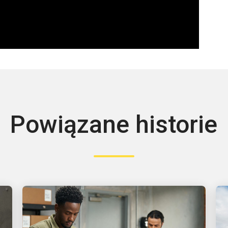
0:00 / 1:08
Powiązane historie