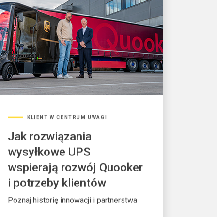
KLIENT W CENTRUM UWAGI
Jak rozwiązania
wysyłkowe UPS
wspierają rozwój Quooker
i potrzeby klientów
Poznaj historię innowacji i partnerstwa