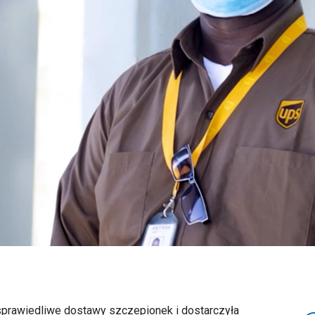
prawiedliwe dostawy szczepionek i dostarczyła