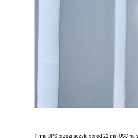
Firma UPS przeznaczyła ponad 22 mln USD na s