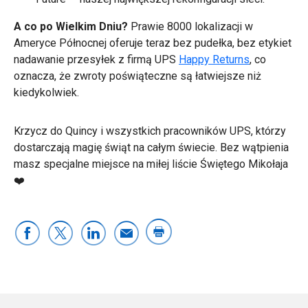
A co po Wielkim Dniu?
Prawie 8000 lokalizacji w
Ameryce Północnej oferuje teraz bez pudełka, bez etykiet
nadawanie przesyłek z firmą UPS
Happy Returns
, co
oznacza, że zwroty poświąteczne są łatwiejsze niż
kiedykolwiek.
Krzycz do Quincy i wszystkich pracowników UPS, którzy
dostarczają magię świąt na całym świecie. Bez wątpienia
masz specjalne miejsce na miłej liście Świętego Mikołaja
❤️