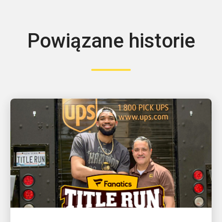
Powiązane historie