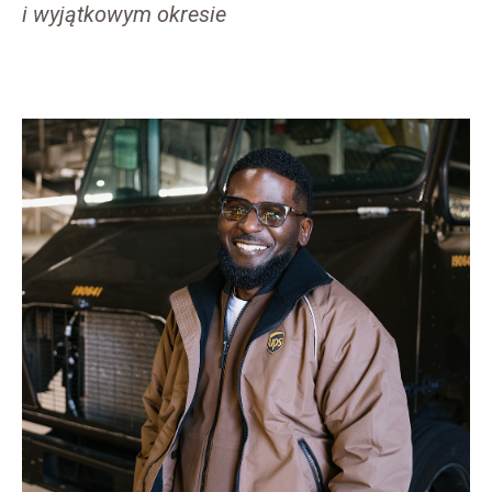
i wyjątkowym okresie