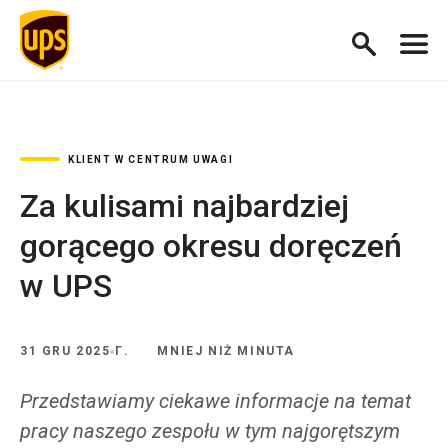
KLIENT W CENTRUM UWAGI
Za kulisami najbardziej
gorącego okresu doręczeń
w UPS
31 GRU 2025 Г.
MNIEJ NIŻ MINUTA
Przedstawiamy ciekawe informacje na temat
pracy naszego zespołu w tym najgorętszym