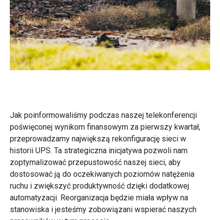
Jak poinformowaliśmy podczas naszej telekonferencji
poświęconej wynikom finansowym za pierwszy kwartał,
przeprowadzamy największą rekonfigurację sieci w
historii UPS. Ta strategiczna inicjatywa pozwoli nam
zoptymalizować przepustowość naszej sieci, aby
dostosować ją do oczekiwanych poziomów natężenia
ruchu i zwiększyć produktywność dzięki dodatkowej
automatyzacji. Reorganizacja będzie miała wpływ na
stanowiska i jesteśmy zobowiązani wspierać naszych