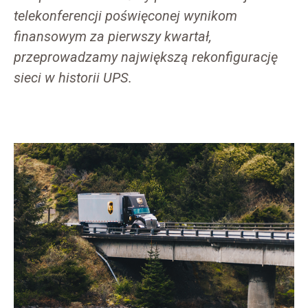
telekonferencji poświęconej wynikom
finansowym za pierwszy kwartał,
przeprowadzamy największą rekonfigurację
sieci w historii UPS.