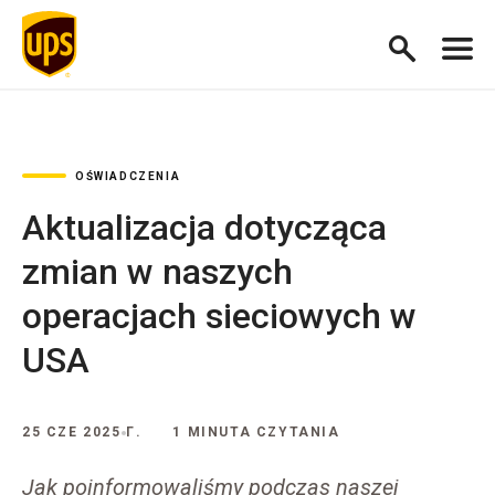
OŚWIADCZENIA
Aktualizacja dotycząca
zmian w naszych
operacjach sieciowych w
USA
25 CZE 2025 Г.
1 MINUTA CZYTANIA
Jak poinformowaliśmy podczas naszej