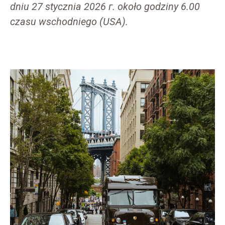
dniu 27 stycznia 2026 г. około godziny 6.00
czasu wschodniego (USA).