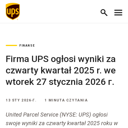
FINANSE
Firma UPS ogłosi wyniki za
czwarty kwartał 2025 r. we
wtorek 27 stycznia 2026 г.
13 STY 2026 Г.
1 MINUTA CZYTANIA
United Parcel Service (NYSE: UPS) ogłosi
swoje wyniki za czwarty kwartał 2025 roku w