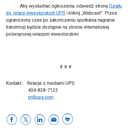
Aby wysłuchać ogłoszenia, odwiedź stronę
Działu
ds. relacji inwestorskich UPS
i kliknij „Webcast”. Przez
ograniczony czas po zakończeniu spotkania nagranie
transmisji będzie dostępne na stronie internetowej
poświęconej relacjom inwestorskim.
# # #
Kontakt: Relacje z mediami UPS
404-828-7123
pr@ups.com