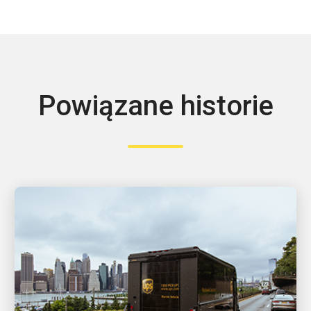
Powiązane historie