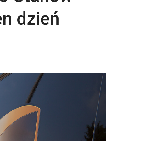
n dzień