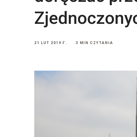
Zjednoczonyc
21 LUT 2019 Г.
3 MIN CZYTANIA