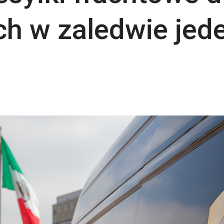
h w zaledwie jede