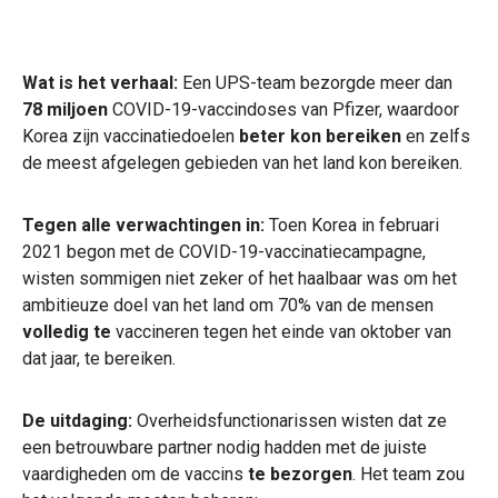
Wat is het verhaal:
Een UPS-team bezorgde meer dan
78 miljoen
COVID-19-vaccindoses van Pfizer, waardoor
Korea zijn vaccinatiedoelen
beter kon bereiken
en zelfs
de meest afgelegen gebieden van het land kon
bereiken.
Tegen alle verwachtingen in:
Toen Korea in februari
2021 begon met de COVID-19-vaccinatiecampagne,
wisten sommigen niet zeker of het haalbaar was om het
ambitieuze doel van het land om 70% van de mensen
volledig te
vaccineren tegen het einde van oktober van
dat jaar, te bereiken.
De uitdaging:
Overheidsfunctionarissen wisten dat ze
een betrouwbare partner nodig hadden met de juiste
vaardigheden om de vaccins
te bezorgen
. Het team zou