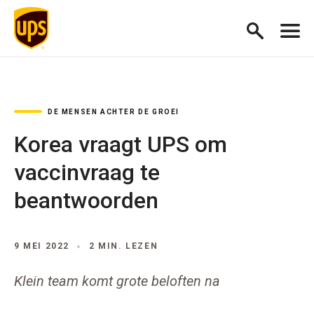
DE MENSEN ACHTER DE GROEI
Korea vraagt UPS om
vaccinvraag te
beantwoorden
9 MEI 2022
2 MIN. LEZEN
Klein team komt grote beloften na