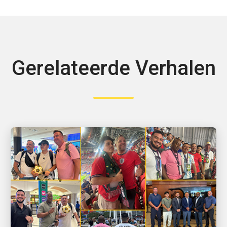
Gerelateerde Verhalen