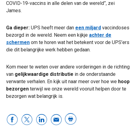
COVID-19-vaccins in alle delen van de wereld”, zei
James.
Ga dieper:
UPS heeft meer dan
een miljard
vaccindoses
bezorgd in de wereld. Neem een kijkje
achter de
schermen
om te horen wat het betekent voor de UPS’ers
die dit belangrijke werk hebben gedaan.
Kom meer te weten over andere vorderingen in de richting
van
gelijkwaardige distributie
in de onderstaande
verwante verhalen. En kijk uit naar meer over hoe we
hoop
bezorgen
terwijl we onze wereld vooruit helpen door te
bezorgen wat belangrijk is.