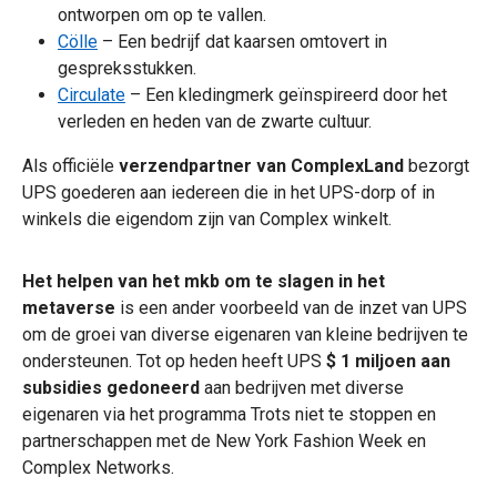
ontworpen om op te vallen.
Cölle
– Een bedrijf dat kaarsen omtovert in
gespreksstukken.
Circulate
– Een kledingmerk geïnspireerd door het
verleden en heden van de zwarte cultuur.
Als officiële
verzendpartner van ComplexLand
bezorgt
UPS goederen aan iedereen die in het UPS-dorp of in
winkels die eigendom zijn van Complex winkelt.
Het helpen van het mkb om te slagen in het
metaverse
is een ander voorbeeld van de inzet van UPS
om de groei van diverse eigenaren van kleine bedrijven te
ondersteunen. Tot op heden heeft UPS
$ 1 miljoen
aan
subsidies gedoneerd
aan bedrijven met diverse
eigenaren via het programma Trots niet te stoppen en
partnerschappen met de New York Fashion Week en
Complex Networks.