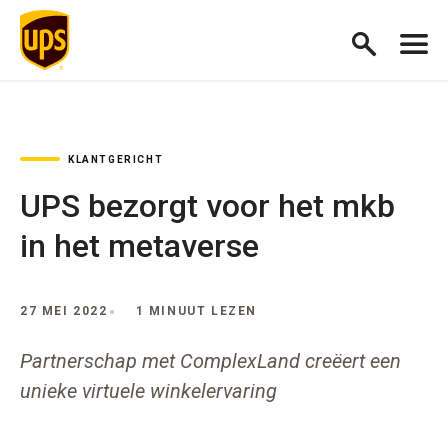
KLANTGERICHT
UPS bezorgt voor het mkb
in het metaverse
27 MEI 2022
1 MINUUT LEZEN
Partnerschap met ComplexLand creëert een
unieke virtuele winkelervaring