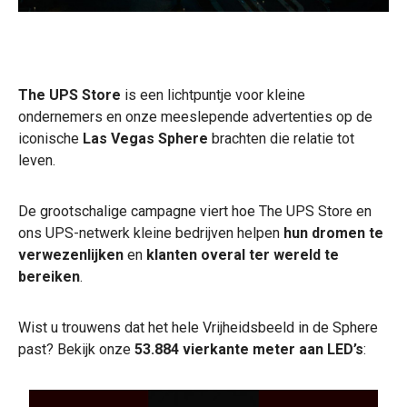
The UPS Store
is een lichtpuntje voor kleine
ondernemers en onze meeslepende advertenties op de
iconische
Las Vegas Sphere
brachten die relatie tot
leven.
De grootschalige campagne viert hoe The UPS Store en
ons UPS-netwerk kleine bedrijven helpen
hun dromen te
verwezenlijken
en
klanten overal ter wereld te
bereiken
.
Wist u trouwens dat het hele Vrijheidsbeeld in de Sphere
past? Bekijk onze
53.884 vierkante meter aan LED’s
: