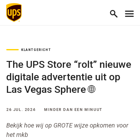
KLANTGERICHT
The UPS Store “rolt” nieuwe
digitale advertentie uit op
Las Vegas Sphere 🌐
26 JUL. 2024
MINDER DAN EEN MINUUT
Bekijk hoe wij op GROTE wijze opkomen voor
het mkb