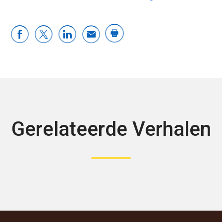
Gerelateerde Verhalen