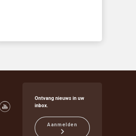
Ontvang nieuws in uw
inbox.
Aanmelden