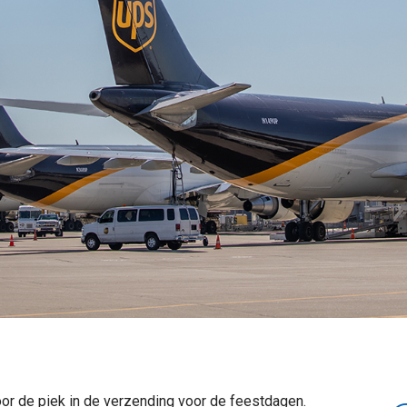
oor de piek in de verzending voor de feestdagen.