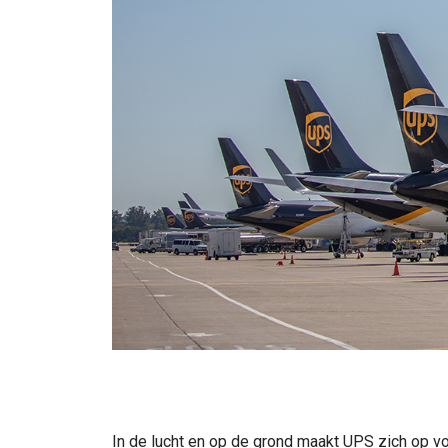
In de lucht en op de grond maakt UPS zich op v