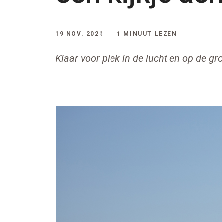
19 NOV. 2021
1 MINUUT LEZEN
Klaar voor piek in de lucht en op de gr