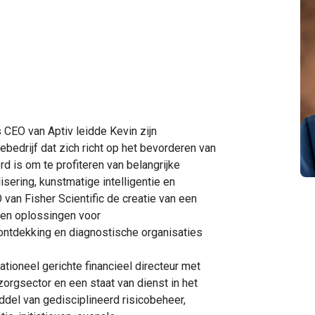
 CEO van Aptiv leidde Kevin zijn
ebedrijf dat zich richt op het bevorderen van
d is om te profiteren van belangrijke
isering, kunstmatige intelligentie en
 van Fisher Scientific de creatie van een
 en oplossingen voor
ntdekking en diagnostische organisaties
tioneel gerichte financieel directeur met
orgsector en een staat van dienst in het
del van gedisciplineerd risicobeheer,