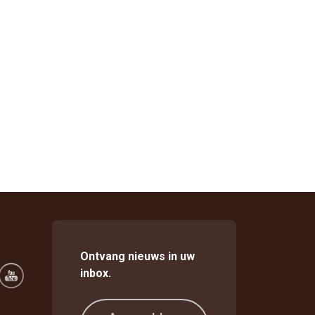
Ontvang nieuws in uw
inbox.