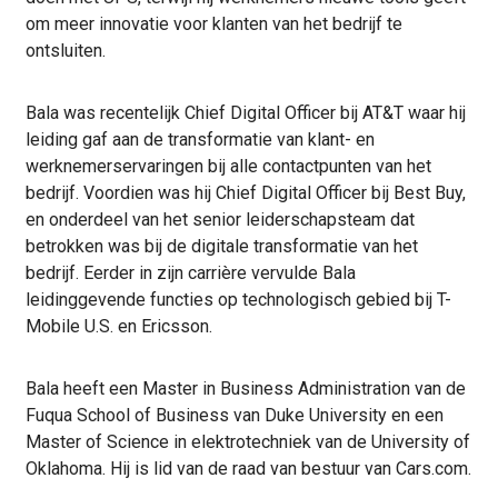
om meer innovatie voor klanten van het bedrijf te
ontsluiten.
Bala was recentelijk Chief Digital Officer bij AT&T waar hij
leiding gaf aan de transformatie van klant- en
werknemerservaringen bij alle contactpunten van het
bedrijf. Voordien was hij Chief Digital Officer bij Best Buy,
en onderdeel van het senior leiderschapsteam dat
betrokken was bij de digitale transformatie van het
bedrijf. Eerder in zijn carrière vervulde Bala
leidinggevende functies op technologisch gebied bij T-
Mobile U.S. en Ericsson.
Bala heeft een Master in Business Administration van de
Fuqua School of Business van Duke University en een
Master of Science in elektrotechniek van de University of
Oklahoma. Hij is lid van de raad van bestuur van Cars.com.