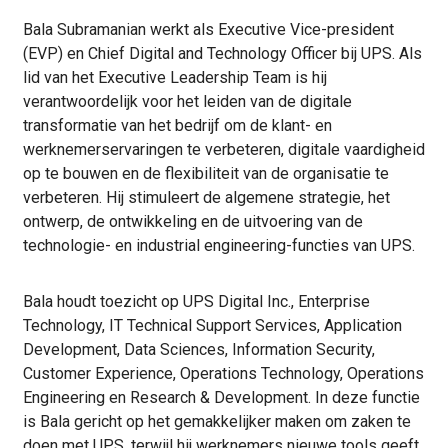
Bala Subramanian werkt als Executive Vice-president
(EVP) en Chief Digital and Technology Officer bij UPS. Als
lid van het Executive Leadership Team is hij
verantwoordelijk voor het leiden van de digitale
transformatie van het bedrijf om de klant- en
werknemerservaringen te verbeteren, digitale vaardigheid
op te bouwen en de flexibiliteit van de organisatie te
verbeteren. Hij stimuleert de algemene strategie, het
ontwerp, de ontwikkeling en de uitvoering van de
technologie- en industrial engineering-functies van UPS.
Bala houdt toezicht op UPS Digital Inc., Enterprise
Technology, IT Technical Support Services, Application
Development, Data Sciences, Information Security,
Customer Experience, Operations Technology, Operations
Engineering en Research & Development. In deze functie
is Bala gericht op het gemakkelijker maken om zaken te
doen met UPS, terwijl hij werknemers nieuwe tools geeft