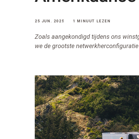
25 JUN. 2025
1 MINUUT LEZEN
Zoals aangekondigd tijdens ons winstg
we de grootste netwerkherconfiguratie 