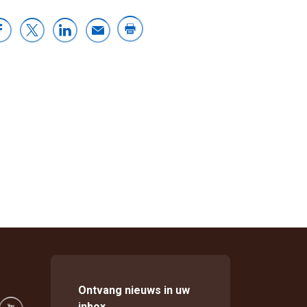
Ontvang nieuws in uw
inbox.