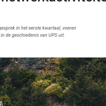
esprek in het eerste kwartaal, voeren
in de geschiedenis van UPS uit.