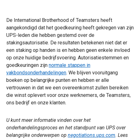
De International Brotherhood of Teamsters heeft
aangekondigd dat het goedkeuring heeft gekregen van zijn
UPS-leden die hebben gestemd over de
stakingsautorisatie. De resultaten betekenen niet dat er
een staking op handen is en hebben geen enkele invloed
op onze huidige bedrijfsvoering. Autorisatiestemmen en
goedkeuringen zijn
normale stappen in
vakbondsonderhandelingen
. We blijven vooruitgang
boeken op belangrijke punten en hebben er alle
vertrouwen in dat we een overeenkomst zullen bereiken
die winst oplevert voor onze werknemers, de Teamsters,
ons bedrijf en onze klanten.
U kunt meer informatie vinden over het
onderhandelingsproces en het standpunt van UPS over
belangrijke onderwerpen op
negotiations.ups.com
. Lees