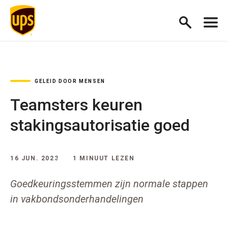
GELEID DOOR MENSEN
Teamsters keuren
stakingsautorisatie goed
16 JUN. 2023
1 MINUUT LEZEN
Goedkeuringsstemmen zijn normale stappen
in vakbondsonderhandelingen