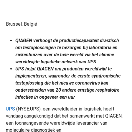
Brussel, België
QIAGEN verhoogt de productiecapaciteit drastisch
om testoplossingen te bezorgen bij laboratoria en
ziekenhuizen over de hele wereld via het slimme
wereldwijde logistieke netwerk van UPS
UPS helpt QIAGEN om producten wereldwijd te
implementeren, waaronder de eerste syndromische
testoplossing die het nieuwe coronavirus kan
onderscheiden van 20 andere ernstige respiratoire
infecties in ongeveer een uur
UPS
(NYSE:UPS), een wereldleider in logistiek, heeft
vandaag aangekondigd dat het samenwerkt met QIAGEN,
een toonaangevende wereldwijde leverancier van
moleculaire diagnostiek en