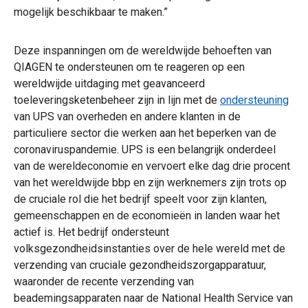
mogelijk beschikbaar te maken.”
Deze inspanningen om de wereldwijde behoeften van
QIAGEN te ondersteunen om te reageren op een
wereldwijde uitdaging met geavanceerd
toeleveringsketenbeheer zijn in lijn met de
ondersteuning
van UPS van overheden en andere klanten in de
particuliere sector die werken aan het beperken van de
coronaviruspandemie. UPS is een belangrijk onderdeel
van de wereldeconomie en vervoert elke dag drie procent
van het wereldwijde bbp en zijn werknemers zijn trots op
de cruciale rol die het bedrijf speelt voor zijn klanten,
gemeenschappen en de economieën in landen waar het
actief is. Het bedrijf ondersteunt
volksgezondheidsinstanties over de hele wereld met de
verzending van cruciale gezondheidszorgapparatuur,
waaronder de recente verzending van
beademingsapparaten naar de National Health Service van