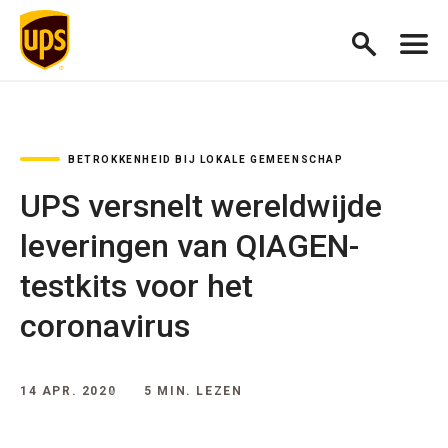
BETROKKENHEID BIJ LOKALE GEMEENSCHAP
UPS versnelt wereldwijde
leveringen van QIAGEN-
testkits voor het
coronavirus
14 APR. 2020
5 MIN. LEZEN