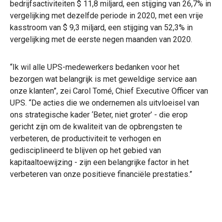
bedrijfsactiviteiten $ 11,8 miljard, een stijging van 26,7% in
vergelijking met dezelfde periode in 2020, met een vrije
kasstroom van $ 9,3 miljard, een stijging van 52,3% in
vergelijking met de eerste negen maanden van 2020.
“Ik wil alle UPS-medewerkers bedanken voor het
bezorgen wat belangrijk is met geweldige service aan
onze klanten”, zei Carol Tomé, Chief Executive Officer van
UPS. “De acties die we ondernemen als uitvloeisel van
ons strategische kader ‘Beter, niet groter’ - die erop
gericht zijn om de kwaliteit van de opbrengsten te
verbeteren, de productiviteit te verhogen en
gedisciplineerd te blijven op het gebied van
kapitaaltoewijzing - zijn een belangrijke factor in het
verbeteren van onze positieve financiële prestaties.”