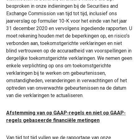
besproken in onze indieningen bij de Securities and
Exchange Commission van tijd tot tijd, inclusief ons
jaarverslag op formulier 10-K voor het einde van het jaar
31 december 2020 en vervolgens ingediende rapporten. U
moet rekening houden met de beperkingen op, en risico's
verbonden aan, toekomstgerichte verklaringen en niet
blind vertrouwen op de accuraatheid van voorspellingen in
dergelijke toekomstgerichte verklaringen. We nemen geen
enkele verplichting op ons om toekomstgerichte
verklaringen bij te werken om gebeurtenissen,
omstandigheden, veranderingen in verwachtingen of het
optreden van onverwachte gebeurtenissen na de datum
van die verklaringen te actualiseren.
Afstemming van op GAAP-regels en niet op GAAP-
regels gebaseerde financiële metingen
Van tijd tot tijd vullen we de rapportage van onze