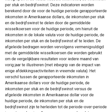
per stuk en bedrijfswinst. Deze indicatoren worden
berekend door de voor de huidige periode gerapporteerde
inkomsten in Amerikaanse dollars, de inkomsten per stuk
en de bedrijfswinst te delen door de gemiddelde
wisselkoersen voor de huidige periode, om hieruit de
inkomsten in de lokale valuta voor de huidige periode, de
inkomsten per stuk en de bedrijfswinst af te leiden. De
afgeleide bedragen worden vervolgens vermenigvuldigd
met de gemiddelde wisselkoersen die worden gebruikt
om de vergelijkbare resultaten voor iedere maand van
vorig jaar te illustreren (met inbegrip van de impact van
enige afdekkingsactiviteiten in vreemde valuta). Het
verschil tussen de gerapporteerde inkomsten in
Amerikaanse dollars voor de huidige periode, de
inkomsten per stuk en de bedrijfswinst versus de
afgeleide inkomsten in Amerikaanse dollar voor de
huidige periode, de inkomsten per stuk en de
bedrijfswinst zijn te herleiden tot de periode-over-periode