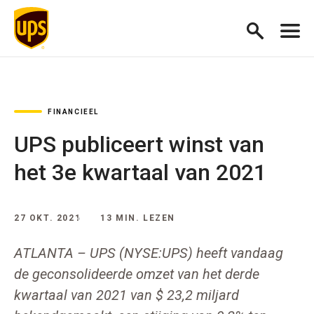
FINANCIEEL
UPS publiceert winst van
het 3e kwartaal van 2021
27 OKT. 2021
13 MIN. LEZEN
ATLANTA – UPS (NYSE:UPS) heeft vandaag
de geconsolideerde omzet van het derde
kwartaal van 2021 van $ 23,2 miljard