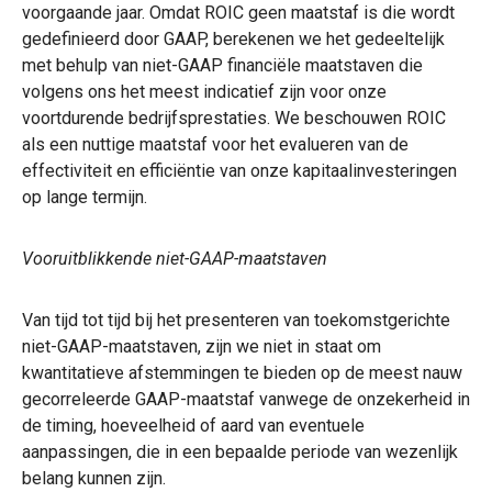
voorgaande jaar. Omdat ROIC geen maatstaf is die wordt
gedefinieerd door GAAP, berekenen we het gedeeltelijk
met behulp van niet-GAAP financiële maatstaven die
volgens ons het meest indicatief zijn voor onze
voortdurende bedrijfsprestaties. We beschouwen ROIC
als een nuttige maatstaf voor het evalueren van de
effectiviteit en efficiëntie van onze kapitaalinvesteringen
op lange termijn.
Vooruitblikkende niet-GAAP-maatstaven
Van tijd tot tijd bij het presenteren van toekomstgerichte
niet-GAAP-maatstaven, zijn we niet in staat om
kwantitatieve afstemmingen te bieden op de meest nauw
gecorreleerde GAAP-maatstaf vanwege de onzekerheid in
de timing, hoeveelheid of aard van eventuele
aanpassingen, die in een bepaalde periode van wezenlijk
belang kunnen zijn.