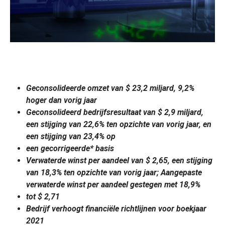
Geconsolideerde omzet van $ 23,2 miljard, 9,2%
hoger dan vorig jaar
Geconsolideerd bedrijfsresultaat van $ 2,9 miljard,
een stijging van 22,6% ten opzichte van vorig jaar, en
een stijging van 23,4% op
een gecorrigeerde* basis
Verwaterde winst per aandeel van $ 2,65, een stijging
van 18,3% ten opzichte van vorig jaar; Aangepaste
verwaterde winst per aandeel gestegen met 18,9%
tot $ 2,71
Bedrijf verhoogt financiële richtlijnen voor boekjaar
2021