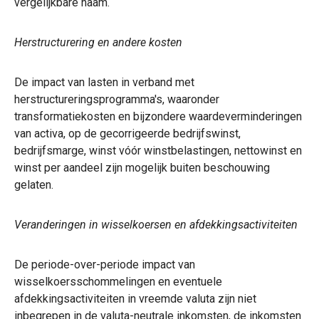
vergelijkbare naam.
Herstructurering en andere kosten
De impact van lasten in verband met
herstructureringsprogramma's, waaronder
transformatiekosten en bijzondere waardeverminderingen
van activa, op de gecorrigeerde bedrijfswinst,
bedrijfsmarge, winst vóór winstbelastingen, nettowinst en
winst per aandeel zijn mogelijk buiten beschouwing
gelaten.
Veranderingen in wisselkoersen en afdekkingsactiviteiten
De periode-over-periode impact van
wisselkoersschommelingen en eventuele
afdekkingsactiviteiten in vreemde valuta zijn niet
inbegrepen in de valuta-neutrale inkomsten, de inkomsten