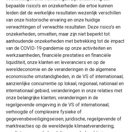
bepaalde risico's en onzekerheden die ertoe kunnen
leiden dat de werkelijke resultaten wezenlijk verschillen
van onze historische ervaring en onze huidige
verwachtingen of verwachte resultaten. Deze risico's en
onzekerheden, omvatten, maar zijn niet beperkt tot:
aanhoudende onzekerheden met betrekking tot de impact
van de COVID-19-pandemie op onze activiteiten en
werkzaamheden, financiële prestaties en financiële
liquiditeit, onze klanten en leveranciers en op de
wereldeconomie en de veranderingen in de algemene
economische omstandigheden, in de VS of internationaal;
aanzienlijke concurrentie op lokaal, regionaal, nationaal en
internationaal gebied; veranderingen in onze relaties met
onze belangrijke klanten; veranderingen in de
regelgevende omgeving in de VS of internationaal;
verhoogde of complexere fysieke of
gegevensbeveiligingseisen; juridische, regelgevende of
marktreacties op de wereldwijde klimaatverandering;