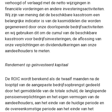
verhoogd of verlaagd met de netto wijzigingen in
financiële vorderingen en andere investeringsactiviteiten.
Wij zijn van mening dat de beschikbare kasstroom een
belangrijke indicator is van de kasmiddelen die worden
gegenereerd door onze doorlopende bedrijfsactiviteiten
en wij gebruiken dit om de cumul van de beschikbare
kasstroom voor bedrijfsinvesteringen, de aflossing van
onze verplichtingen en dividenduitkeringen aan onze
aandeelhouders te meten.
Rendement op geïnvesteerd kapitaal
De ROIC wordt berekend als de twaalf maanden na de
looptijd van de aangepaste bedrijfsopbrengst gedeeld
door het gemiddelde van de totale schuld, de langlopende
pensioenverplichtingen en het eigen vermogen van de
aandeelhouders, aan het einde van de huidige periode en
de overeenkomstige periode aan het einde van het