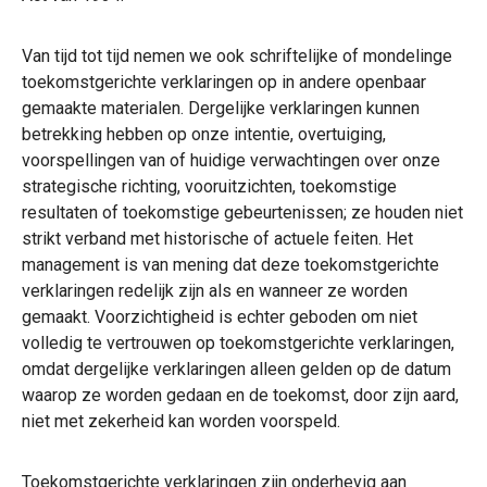
Van tijd tot tijd nemen we ook schriftelijke of mondelinge
toekomstgerichte verklaringen op in andere openbaar
gemaakte materialen. Dergelijke verklaringen kunnen
betrekking hebben op onze intentie, overtuiging,
voorspellingen van of huidige verwachtingen over onze
strategische richting, vooruitzichten, toekomstige
resultaten of toekomstige gebeurtenissen; ze houden niet
strikt verband met historische of actuele feiten. Het
management is van mening dat deze toekomstgerichte
verklaringen redelijk zijn als en wanneer ze worden
gemaakt. Voorzichtigheid is echter geboden om niet
volledig te vertrouwen op toekomstgerichte verklaringen,
omdat dergelijke verklaringen alleen gelden op de datum
waarop ze worden gedaan en de toekomst, door zijn aard,
niet met zekerheid kan worden voorspeld.
Toekomstgerichte verklaringen zijn onderhevig aan