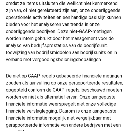
omdat ze items uitsluiten die wellicht niet kenmerkend
zijn van, of niet gerelateerd zijn aan, onze onderliggende
operationele activiteiten en een handige basislijn kunnen
bieden voor het analyseren van trends in onze
onderliggende bedrijven. Deze niet-GAAP-metingen
worden intern gebruikt door het management voor de
analyse van bedrijfsprestaties van de bedrijfsunit,
toewijzing van bedrijfsmiddelen aan bedrijfsunits en in
verband met vergoedingsbeloningsbepalingen.
De niet op GAAP-regels gebaseerde financiële metingen
zouden als aanvulling op onze gerapporteerde resultaten,
opgesteld conform de GAAP-regels, beschouwd moeten
worden en niet als alternatief ervan. Onze aangepaste
financiële informatie weerspiegelt niet onze volledige
financiële verslaglegging. Daarom is onze aangepaste
financiële informatie mogelijk niet vergelijkbaar met
gerapporteerde informatie van andere bedrijven met een