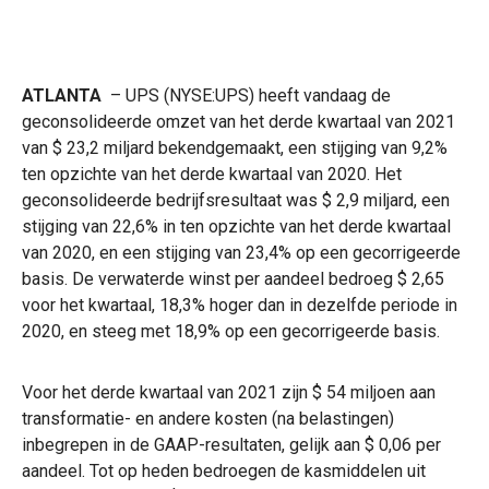
ATLANTA
– UPS (NYSE:UPS) heeft vandaag de
geconsolideerde omzet van het derde kwartaal van 2021
van $ 23,2 miljard bekendgemaakt, een stijging van 9,2%
ten opzichte van het derde kwartaal van 2020. Het
geconsolideerde bedrijfsresultaat was $ 2,9 miljard, een
stijging van 22,6% in ten opzichte van het derde kwartaal
van 2020, en een stijging van 23,4% op een gecorrigeerde
basis. De verwaterde winst per aandeel bedroeg $ 2,65
voor het kwartaal, 18,3% hoger dan in dezelfde periode in
2020, en steeg met 18,9% op een gecorrigeerde basis.
Voor het derde kwartaal van 2021 zijn $ 54 miljoen aan
transformatie- en andere kosten (na belastingen)
inbegrepen in de GAAP-resultaten, gelijk aan $ 0,06 per
aandeel. Tot op heden bedroegen de kasmiddelen uit