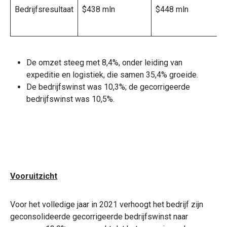
Bedrijfsresultaat
$438 mln
$448 mln
De omzet steeg met 8,4%, onder leiding van
expeditie en logistiek, die samen 35,4% groeide.
De bedrijfswinst was 10,3%; de gecorrigeerde
bedrijfswinst was 10,5%.
Vooruitzicht
Voor het volledige jaar in 2021 verhoogt het bedrijf zijn
geconsolideerde gecorrigeerde bedrijfswinst naar