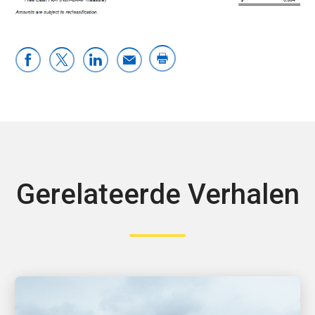
Gerelateerde Verhalen