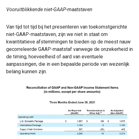
Vooruitblikkende niet-GAAP-maatstaven
Van tijd tot tijd bij het presenteren van toekomstgerichte
niet-GAAP-maatstaven, zijn we niet in staat om
kwantitatieve afstemmingen te bieden op de meest nauw
gecorreleerde GAAP-maatstaf vanwege de onzekerheid in
de timing, hoeveelheid of aard van eventuele
aanpassingen, die in een bepaalde periode van wezenlijk
belang kunnen zijn.