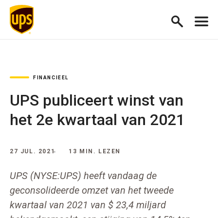
FINANCIEEL
UPS publiceert winst van
het 2e kwartaal van 2021
27 JUL. 2021
13 MIN. LEZEN
UPS (NYSE:UPS) heeft vandaag de
geconsolideerde omzet van het tweede
kwartaal van 2021 van $ 23,4 miljard