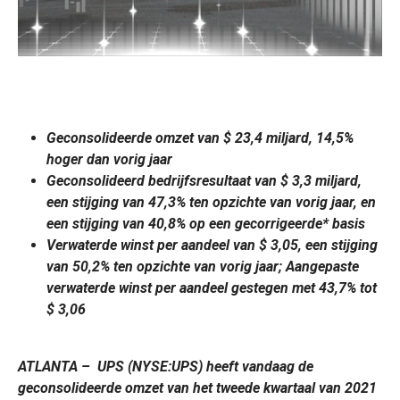
Geconsolideerde omzet van $ 23,4 miljard, 14,5%
hoger dan vorig jaar
Geconsolideerd bedrijfsresultaat van $ 3,3 miljard,
een stijging van 47,3% ten opzichte van vorig jaar, en
een stijging van 40,8% op een gecorrigeerde* basis
Verwaterde winst per aandeel van $ 3,05, een stijging
van 50,2% ten opzichte van vorig jaar; Aangepaste
verwaterde winst per aandeel gestegen met 43,7% tot
$ 3,06
ATLANTA – UPS (NYSE:UPS) heeft vandaag de
geconsolideerde omzet van het tweede kwartaal van 2021