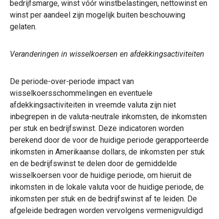
bedrijfsmarge, winst vóór winstbelastingen, nettowinst en
winst per aandeel zijn mogelijk buiten beschouwing
gelaten.
Veranderingen in wisselkoersen en afdekkingsactiviteiten
De periode-over-periode impact van
wisselkoersschommelingen en eventuele
afdekkingsactiviteiten in vreemde valuta zijn niet
inbegrepen in de valuta-neutrale inkomsten, de inkomsten
per stuk en bedrijfswinst. Deze indicatoren worden
berekend door de voor de huidige periode gerapporteerde
inkomsten in Amerikaanse dollars, de inkomsten per stuk
en de bedrijfswinst te delen door de gemiddelde
wisselkoersen voor de huidige periode, om hieruit de
inkomsten in de lokale valuta voor de huidige periode, de
inkomsten per stuk en de bedrijfswinst af te leiden. De
afgeleide bedragen worden vervolgens vermenigvuldigd