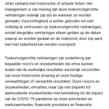
strikt verband met historische of actuele feiten. Het
management is van mening dat deze toekomstgerichte
verklaringen redelijk zijn als en wanneer ze worden
gemaakt. Voorzichtigheid is echter geboden om niet
volledig te vertrouwen op toekomstgerichte verklaringen,
omdat dergelijke verklaringen alleen gelden op de datum
waarop ze worden gedaan en de toekomst, door zijn aard,
niet met zekerheid kan worden voorspeld.
Toekomstgerichte verklaringen zijn onderhevig aan
bepaalde risico's en onzekerheden die ertoe kunnen
leiden dat de werkelijke resultaten wezenlijk verschillen
van onze historische ervaring en onze huidige
verwachtingen of verwachte resultaten. Deze risico's en
onzekerheden, omvatten, maar zijn niet beperkt tot:
aanhoudende onzekerheden met betrekking tot de impact
van de COVID-19-pandemie op onze activiteiten en
werkzaamheden, financiële prestaties en financiële