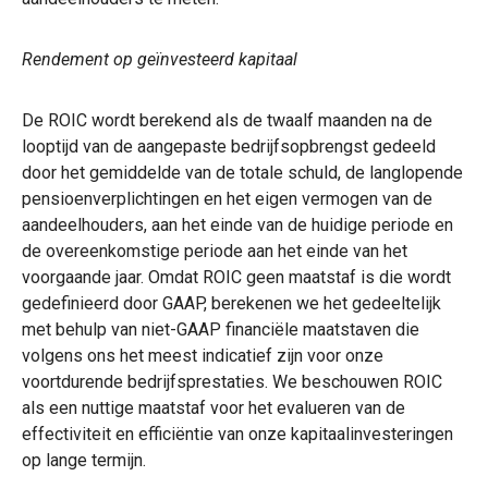
Rendement op geïnvesteerd kapitaal
De ROIC wordt berekend als de twaalf maanden na de
looptijd van de aangepaste bedrijfsopbrengst gedeeld
door het gemiddelde van de totale schuld, de langlopende
pensioenverplichtingen en het eigen vermogen van de
aandeelhouders, aan het einde van de huidige periode en
de overeenkomstige periode aan het einde van het
voorgaande jaar. Omdat ROIC geen maatstaf is die wordt
gedefinieerd door GAAP, berekenen we het gedeeltelijk
met behulp van niet-GAAP financiële maatstaven die
volgens ons het meest indicatief zijn voor onze
voortdurende bedrijfsprestaties. We beschouwen ROIC
als een nuttige maatstaf voor het evalueren van de
effectiviteit en efficiëntie van onze kapitaalinvesteringen
op lange termijn.