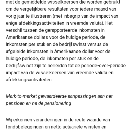
met de gemiddelde wisselkoersen die worden gebruikt
om de vergelijkbare resultaten voor iedere maand van
vorig jaar te illustreren (met inbegrip van de impact van
enige afdekkingsactiviteiten in vreemde valuta). Het
verschil tussen de gerapporteerde inkomsten in
Amerikaanse dollars voor de huidige periode, de
inkomsten per stuk en de bedrijfswinst versus de
afgeleide inkomsten in Amerikaanse dollar voor de
huidige periode, de inkomsten per stuk en de
bedrijfswinst zijn te herleiden tot de periode-over-periode
impact van de wisselkoersen van vreemde valuta en
afdekkingsactiviteiten.
Mark-to-market gewaardeerde aanpassingen aan het
pensioen en na de pensionering
Wij erkennen veranderingen in de reële waarde van
fondsbeleggingen en netto actuariële winsten en