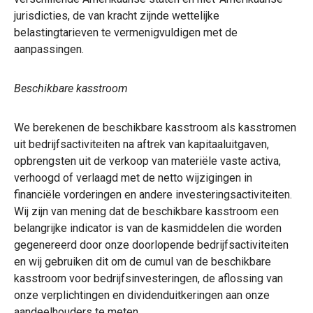
jurisdicties, de van kracht zijnde wettelijke
belastingtarieven te vermenigvuldigen met de
aanpassingen.
Beschikbare kasstroom
We berekenen de beschikbare kasstroom als kasstromen
uit bedrijfsactiviteiten na aftrek van kapitaaluitgaven,
opbrengsten uit de verkoop van materiële vaste activa,
verhoogd of verlaagd met de netto wijzigingen in
financiële vorderingen en andere investeringsactiviteiten.
Wij zijn van mening dat de beschikbare kasstroom een
belangrijke indicator is van de kasmiddelen die worden
gegenereerd door onze doorlopende bedrijfsactiviteiten
en wij gebruiken dit om de cumul van de beschikbare
kasstroom voor bedrijfsinvesteringen, de aflossing van
onze verplichtingen en dividenduitkeringen aan onze
aandeelhouders te meten.