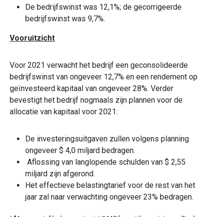
De bedrijfswinst was 12,1%; de gecorrigeerde
bedrijfswinst was 9,7%.
Vooruitzicht
Voor 2021 verwacht het bedrijf een geconsolideerde
bedrijfswinst van ongeveer 12,7% en een rendement op
geïnvesteerd kapitaal van ongeveer 28%. Verder
bevestigt het bedrijf nogmaals zijn plannen voor de
allocatie van kapitaal voor 2021:
De investeringsuitgaven zullen volgens planning
ongeveer $ 4,0 miljard bedragen.
Aflossing van langlopende schulden van $ 2,55
miljard zijn afgerond.
Het effectieve belastingtarief voor de rest van het
jaar zal naar verwachting ongeveer 23% bedragen.