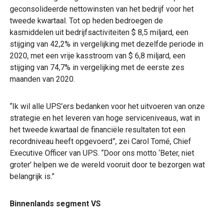
geconsolideerde nettowinsten van het bedrijf voor het
tweede kwartaal. Tot op heden bedroegen de
kasmiddelen uit bedrijfsactiviteiten $ 8,5 miljard, een
stijging van 42,2% in vergelijking met dezelfde periode in
2020, met een vrije kasstroom van $ 6,8 miljard, een
stijging van 74,7% in vergelijking met de eerste zes
maanden van 2020.
“Ik wil alle UPS’ers bedanken voor het uitvoeren van onze
strategie en het leveren van hoge serviceniveaus, wat in
het tweede kwartaal de financiële resultaten tot een
recordniveau heeft opgevoerd”, zei Carol Tomé, Chief
Executive Officer van UPS. “Door ons motto ‘Beter, niet
groter’ helpen we de wereld vooruit door te bezorgen wat
belangrijk is.”
Binnenlands segment VS