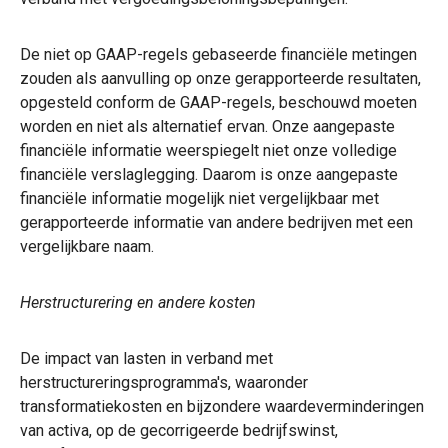
De niet op GAAP-regels gebaseerde financiële metingen
zouden als aanvulling op onze gerapporteerde resultaten,
opgesteld conform de GAAP-regels, beschouwd moeten
worden en niet als alternatief ervan. Onze aangepaste
financiële informatie weerspiegelt niet onze volledige
financiële verslaglegging. Daarom is onze aangepaste
financiële informatie mogelijk niet vergelijkbaar met
gerapporteerde informatie van andere bedrijven met een
vergelijkbare naam.
Herstructurering en andere kosten
De impact van lasten in verband met
herstructureringsprogramma's, waaronder
transformatiekosten en bijzondere waardeverminderingen
van activa, op de gecorrigeerde bedrijfswinst,