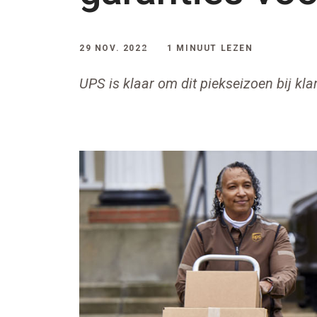
29 NOV. 2022
1 MINUUT LEZEN
UPS is klaar om dit piekseizoen bij kla