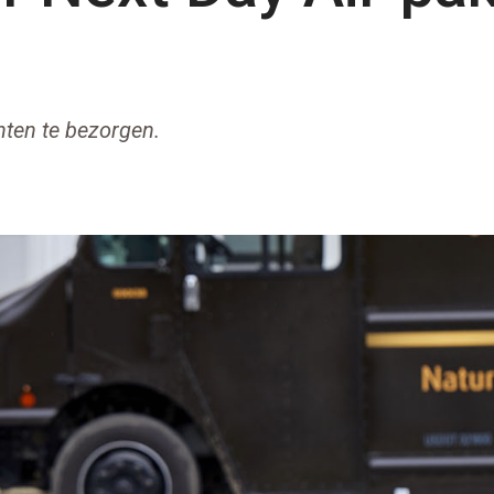
nten te bezorgen.