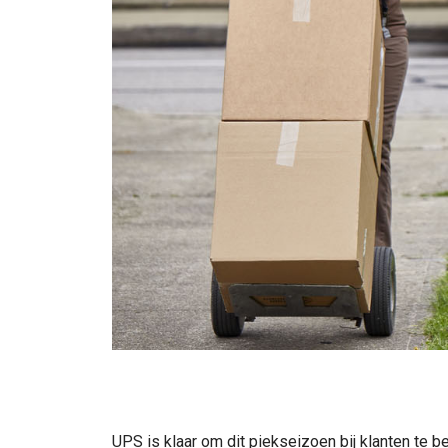
UPS is klaar om dit piekseizoen bij klanten te 