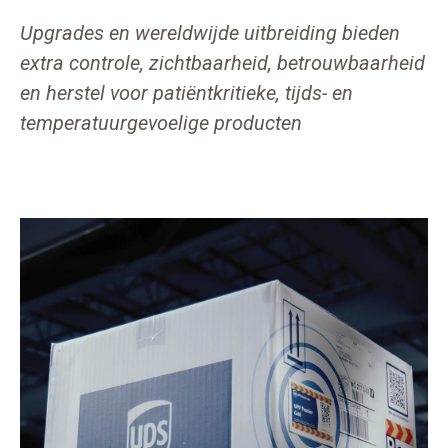
Upgrades en wereldwijde uitbreiding bieden
extra controle, zichtbaarheid, betrouwbaarheid
en herstel voor patiëntkritieke, tijds- en
temperatuurgevoelige producten