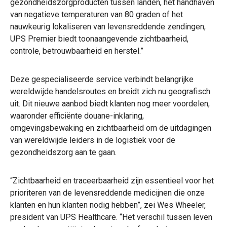
gezondheidszorgproducten tussen landen, het handhaven
van negatieve temperaturen van 80 graden of het
nauwkeurig lokaliseren van levensreddende zendingen,
UPS Premier biedt toonaangevende zichtbaarheid,
controle, betrouwbaarheid en herstel.”
Deze gespecialiseerde service verbindt belangrijke
wereldwijde handelsroutes en breidt zich nu geografisch
uit. Dit nieuwe aanbod biedt klanten nog meer voordelen,
waaronder efficiënte douane-inklaring,
omgevingsbewaking en zichtbaarheid om de uitdagingen
van wereldwijde leiders in de logistiek voor de
gezondheidszorg aan te gaan.
“Zichtbaarheid en traceerbaarheid zijn essentieel voor het
prioriteren van de levensreddende medicijnen die onze
klanten en hun klanten nodig hebben”, zei Wes Wheeler,
president van UPS Healthcare. “Het verschil tussen leven