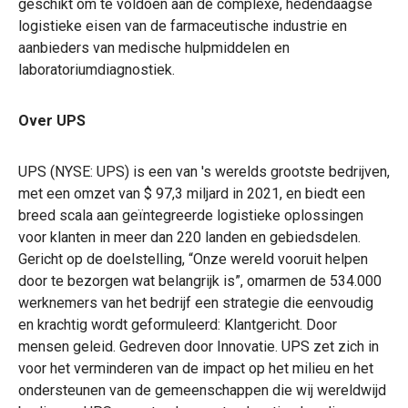
geschikt om te voldoen aan de complexe, hedendaagse
logistieke eisen van de farmaceutische industrie en
aanbieders van medische hulpmiddelen en
laboratoriumdiagnostiek.
Over UPS
UPS (NYSE: UPS) is een van 's werelds grootste bedrijven,
met een omzet van $ 97,3 miljard in 2021, en biedt een
breed scala aan geïntegreerde logistieke oplossingen
voor klanten in meer dan 220 landen en gebiedsdelen.
Gericht op de doelstelling, “Onze wereld vooruit helpen
door te bezorgen wat belangrijk is”, omarmen de 534.000
werknemers van het bedrijf een strategie die eenvoudig
en krachtig wordt geformuleerd: Klantgericht. Door
mensen geleid. Gedreven door Innovatie. UPS zet zich in
voor het verminderen van de impact op het milieu en het
ondersteunen van de gemeenschappen die wij wereldwijd