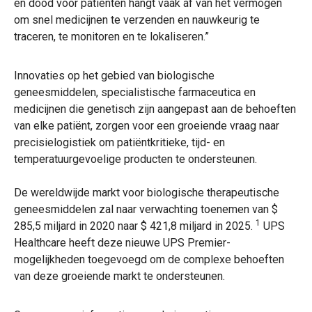
en dood voor patiënten hangt vaak af van het vermogen
om snel medicijnen te verzenden en nauwkeurig te
traceren, te monitoren en te lokaliseren.”
Innovaties op het gebied van biologische
geneesmiddelen, specialistische farmaceutica en
medicijnen die genetisch zijn aangepast aan de behoeften
van elke patiënt, zorgen voor een groeiende vraag naar
precisielogistiek om patiëntkritieke, tijd- en
temperatuurgevoelige producten te ondersteunen.
De wereldwijde markt voor biologische therapeutische
geneesmiddelen zal naar verwachting toenemen van $
1
285,5 miljard in 2020 naar $ 421,8 miljard in 2025.
UPS
Healthcare heeft deze nieuwe UPS Premier-
mogelijkheden toegevoegd om de complexe behoeften
van deze groeiende markt te ondersteunen.