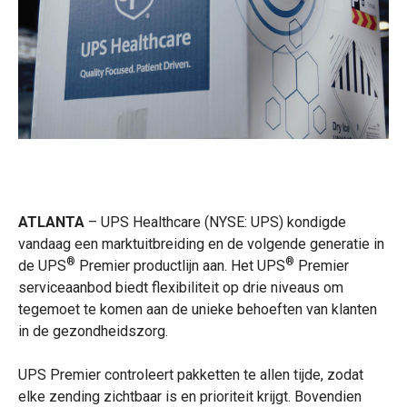
ATLANTA
– UPS Healthcare
(NYSE: UPS) kondigde
vandaag een marktuitbreiding en de volgende generatie in
®
®
de UPS
Premier productlijn aan. Het UPS
Premier
serviceaanbod biedt flexibiliteit op drie niveaus om
tegemoet te komen aan de unieke behoeften van klanten
in de gezondheidszorg.
UPS Premier controleert pakketten te allen tijde, zodat
elke zending zichtbaar is en prioriteit krijgt. Bovendien