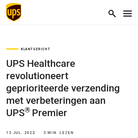
KLANTGERICHT
UPS Healthcare
revolutioneert
geprioriteerde verzending
met verbeteringen aan
®
UPS
Premier
13 JUL. 2022
3 MIN. LEZEN