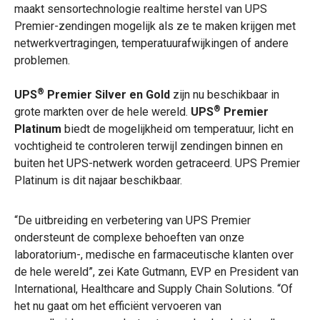
maakt sensortechnologie realtime herstel van UPS
Premier-zendingen mogelijk als ze te maken krijgen met
netwerkvertragingen, temperatuurafwijkingen of andere
problemen.
®
UPS
Premier Silver
en Gold
zijn nu beschikbaar in
®
grote markten over de hele wereld.
UPS
Premier
Platinum
biedt de mogelijkheid om temperatuur, licht en
vochtigheid te controleren terwijl zendingen binnen en
buiten het UPS-netwerk worden getraceerd. UPS Premier
Platinum
is dit najaar beschikbaar.
“De uitbreiding en verbetering van UPS Premier
ondersteunt de complexe behoeften van onze
laboratorium-, medische en farmaceutische klanten over
de hele wereld”, zei Kate Gutmann, EVP en President van
International, Healthcare and Supply Chain Solutions. “Of
het nu gaat om het efficiënt vervoeren van